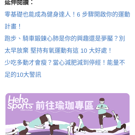
延伸閱讀：
零基礎也能成為健身達人！6 步驟開啟你的運動
計畫！
跑步、騎車鍛鍊心肺是你的興趣還是夢靨？別
太早放棄 堅持有氧運動有這 10 大好處！
少吃多動才會瘦？當心減肥減到停經！能量不
足的10大警訊