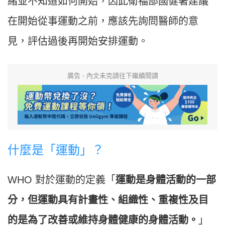
緒並不知道如何開始，因此衛福部國健署建議
在開始從事運動之前，應該先詢問醫師的意
見，評估過後再開始安排運動。
廣告 - 內文未完請往下繼續閱讀
什麼是「運動」？
WHO 對於運動的定義「
運動是身體活動的一部
分，但運動具有計畫性、組織性、重複性及目
的是為了改善或維持身體健康的身體活動。
」