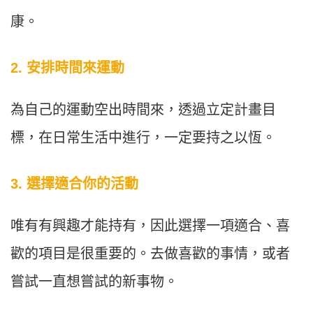
康。
2. 安排時間來運動
為自己的運動空出時間來，透過立定計畫目
標，在日常生活中進行，一定要持之以恆。
3. 選擇適合你的活動
唯有有興趣才能持有，因此選擇一項適合、喜
歡的項目是很重要的。去做喜歡的事情，或者
嘗試一直想嘗試的新事物。