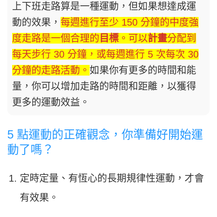
上下班走路算是一種運動，但如果想達成運
動的效果，
每週進行至少 150 分鐘的中度強
度走路是一個合理的
目標
。可以
計畫
分配到
每天步行 30 分鐘，或每週進行 5 次每次 30
分鐘的走路活動。
如果你有更多的時間和能
量，你可以增加走路的時間和距離，以獲得
更多的運動效益。
5 點運動的正確觀念，你準備好開始運
動了嗎？
定時定量、有恆心的長期規律性運動，才會
有效果。