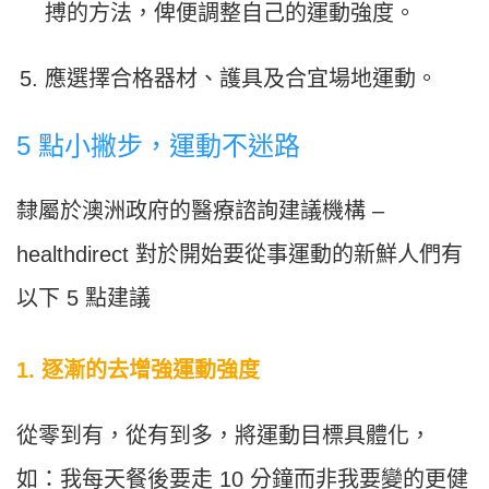
搏的方法，俾便調整自己的運動強度。
應選擇合格器材、護具及合宜場地運動。
5 點小撇步，運動不迷路
隸屬於澳洲政府的醫療諮詢建議機構 –
healthdirect 對於開始要從事運動的新鮮人們有
以下 5 點建議
1. 逐漸的去增強運動強度
從零到有，從有到多，將運動目標具體化，
如：我每天餐後要走 10 分鐘而非我要變的更健