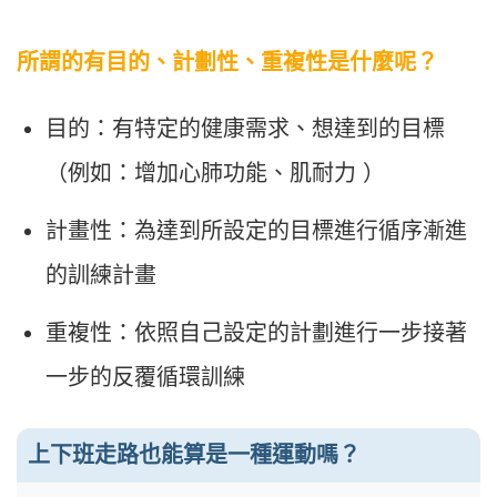
所謂的有目的、計劃性、重複性是什麼呢？
目的：有特定的健康需求、想達到的目標
（例如：增加心肺功能、肌耐力 ）
計畫性：為達到所設定的目標進行循序漸進
的訓練計畫
重複性：依照自己設定的計劃進行一步接著
一步的反覆循環訓練
上下班走路也能算是一種運動嗎？