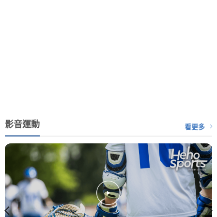
影音運動
看更多