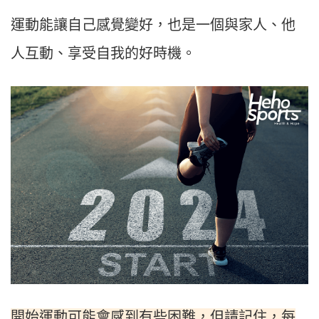
運動能讓自己感覺變好，也是一個與家人、他
人互動、享受自我的好時機。
開始運動可能會感到有些困難，但請記住，每