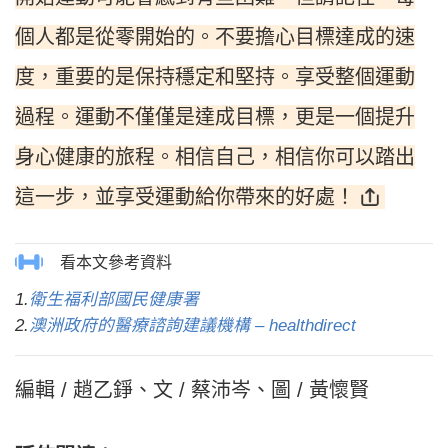
個人都是從零開始的。不要擔心目標達成的速
度，重要的是保持穩定和堅持。享受整個運動
過程。運動不僅僅是達成目標，更是一個提升
身心健康的旅程。相信自己，相信你可以踏出
這一步，並享受運動給你帶來的好處！
1.
衛生福利部國民健康署
2.
澳洲政府的醫療諮詢建議機構 – healthdirect
編輯 / 趙乙錚、文 / 蔡沛岑、圖 / 黃懷賢