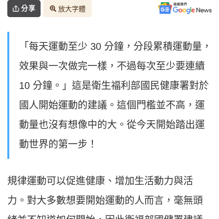
分享
放大字體
「每天運動至少 30 分鐘，分段累積運動量，
效果與一次做完一樣，不過每次至少要連續
10 分鐘。」這是衛生福利部國民健康署對於
國人開始運動的建議。這個門檻並不高，運
動量也沒有想像中的大。從今天開始踏出運
動世界的第一步！
規律運動可以促進健康、增加生活動力與活
力。對大多數想要開始運動的人而言，毫無頭