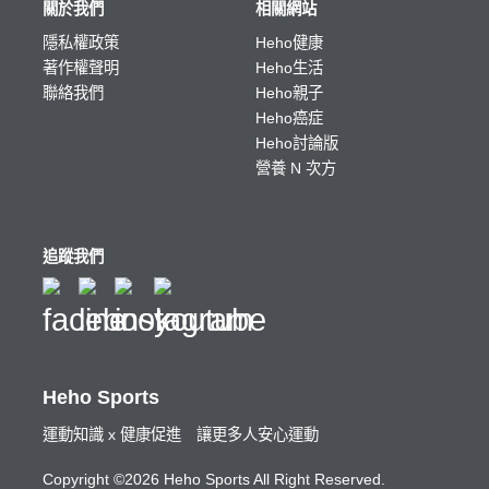
關於我們
相關網站
隱私權政策
Heho健康
著作權聲明
Heho生活
聯絡我們
Heho親子
Heho癌症
Heho討論版
營養 N 次方
追蹤我們
Heho Sports
運動知識 x 健康促進 讓更多人安心運動
Copyright ©2026 Heho Sports All Right Reserved.