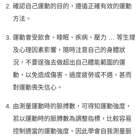
確認自己運動的目的，遵循正確有效的運動
方法。
運動會受飲食、睡眠、疾病、壓力 … 等生理
及心理因素影響，隨時注意自己的身體狀
況，不要逞強去做超出自己體能範圍的運
動，以免造成傷害、過度疲勞或不適，甚而
對運動喪失信心。
由測量運動時的脈搏數，可得知運動強度，
若以運動時的脈膊數為調整指標，比較容易
控制適當的運動強度。因此學會自我測量脈