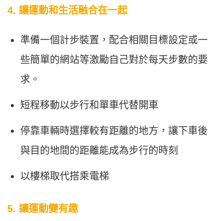
4. 讓運動和生活融合在一起
準備一個計步裝置，配合相關目標設定或一
些簡單的網站等激勵自己對於每天步數的要
求。
短程移動以步行和單車代替開車
停靠車輛時選擇較有距離的地方，讓下車後
與目的地間的距離能成為步行的時刻
以樓梯取代搭乘電梯
5. 讓運動變有趣