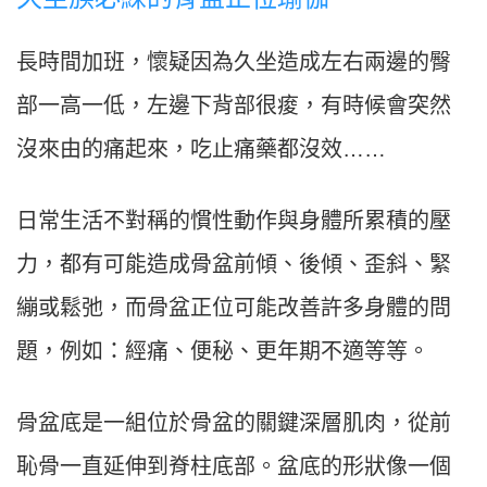
長時間加班，懷疑因為久坐造成左右兩邊的臀
部一高一低，左邊下背部很痠，有時候會突然
沒來由的痛起來，吃止痛藥都沒效……
日常生活不對稱的慣性動作與身體所累積的壓
力，都有可能造成骨盆前傾、後傾、歪斜、緊
繃或鬆弛，而骨盆正位可能改善許多身體的問
題，例如：經痛、便秘、更年期不適等等。
骨盆底是一組位於骨盆的關鍵深層肌肉，從前
恥骨一直延伸到脊柱底部。盆底的形狀像一個