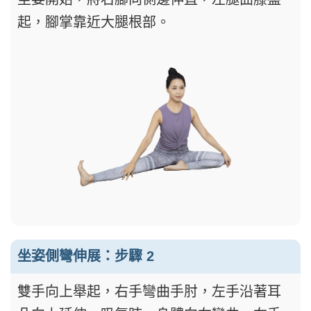
起，腳掌靠近大腿根部。
坐姿側彎伸展：步驟 2
雙手向上舉起，右手彎曲手肘，左手沿著耳