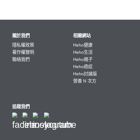
關於我們
相關網站
隱私權政策
Heho健康
著作權聲明
Heho生活
聯絡我們
Heho親子
Heho癌症
Heho討論版
營養 N 次方
追蹤我們