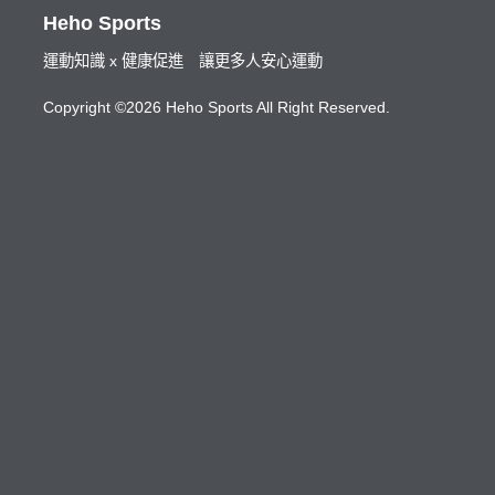
Heho Sports
運動知識 x 健康促進 讓更多人安心運動
Copyright ©2026 Heho Sports All Right Reserved.