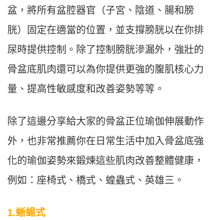
盆，將所有盆腔器官（子宮、陰道、腸和膀
胱）固定在適當的位置，並支撐膀胱以在你排
尿時提供控制。除了控制膀胱滲漏外，強壯的
骨盆底肌肉還可以為你提供更強的腹肌核心力
量、提高性敏感度和改善姿勢等等。
除了這邊分享給大家的骨盆正位瑜伽伸展動作
外，也非常推薦你在日常生活中加入骨盆底強
化的瑜伽姿勢來鍛煉這些肌肉改善整體健康，
例如：座椅式、橋式、蝗蟲式、英雄三。
1.蜥蜴式