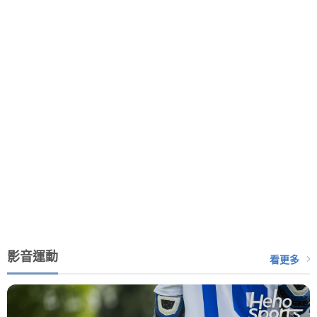
影音運動
看更多