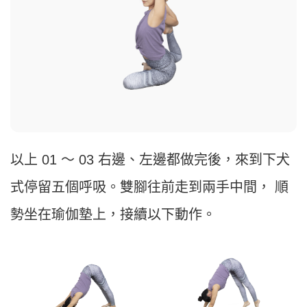
以上 01 ～ 03 右邊、左邊都做完後，來到下犬
式停留五個呼吸。雙腳往前走到兩手中間， 順
勢坐在瑜伽墊上，接續以下動作。