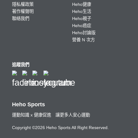
隱私權政策
Heho健康
著作權聲明
Heho生活
聯絡我們
Heho親子
Heho癌症
Heho討論版
營養 N 次方
追蹤我們
Heho Sports
運動知識 x 健康促進 讓更多人安心運動
Copyright ©2026 Heho Sports All Right Reserved.