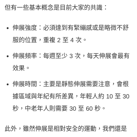
但有一些基本概念是目前大家的共識：
伸展強度：必須達到有緊繃感或是略微不舒
服的位置，重複 2 至 4 次。
伸展頻率：每週至少 3 次，每天伸展會最有
效果。
伸展時間：主要是靜態伸展需要注意，會根
據區域與年紀有所差異，年輕人約 10 至 30
秒，中老年人則需要 30 至 60 秒。
此外，雖然伸展是相對安全的運動，我們還是