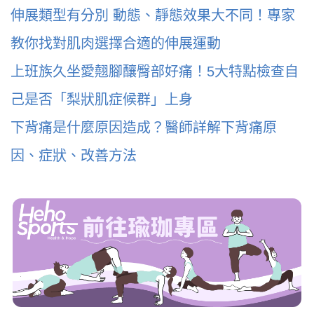
伸展類型有分別 動態、靜態效果大不同！專家
教你找對肌肉選擇合適的伸展運動
上班族久坐愛翹腳釀臀部好痛！5大特點檢查自
己是否「梨狀肌症候群」上身
下背痛是什麼原因造成？醫師詳解下背痛原
因、症狀、改善方法