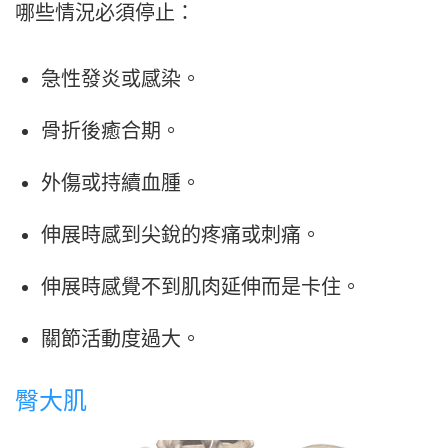
哪些情況必須停止：
急性發炎或感染。
骨折後癒合期。
外傷或持續血腫。
伸展時感到尖銳的疼痛或刺痛。
伸展時感覺不到肌肉延伸而是卡住。
關節活動度過大。
臀大肌