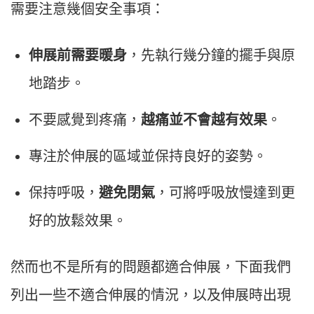
需要注意幾個安全事項：
伸展前需要暖身
，先執行幾分鐘的擺手與原
地踏步。
不要感覺到疼痛，
越痛並不會越有效果
。
專注於伸展的區域並保持良好的姿勢。
保持呼吸，
避免閉氣
，可將呼吸放慢達到更
好的放鬆效果。
然而也不是所有的問題都適合伸展，下面我們
列出一些不適合伸展的情況，以及伸展時出現