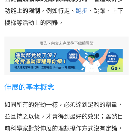
功能上的限制
，例如行走、
跑步
、跳躍、上下
樓梯等活動上的困難。
廣告 - 內文未完請往下繼續閱讀
伸展的基本概念
如同所有的運動一樣，必須達到足夠的劑量，
並且持之以恆，才會得到最好的效果；雖然目
前科學家對於伸展的理想操作方式沒有定論，