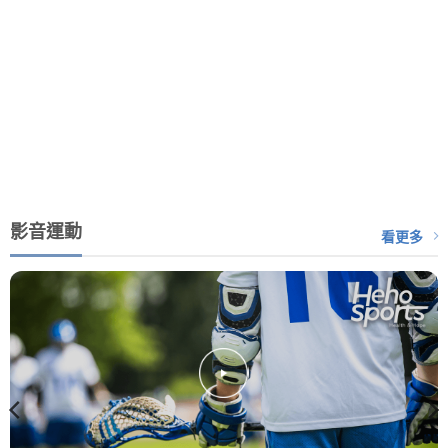
影音運動
看更多