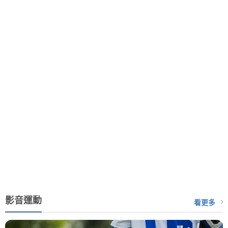
影音運動
看更多