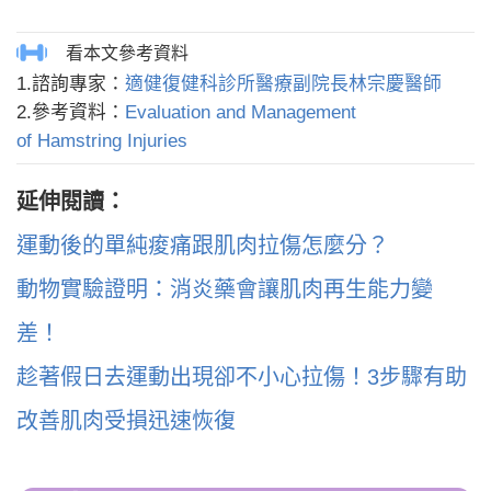
1.諮詢專家：
適健復健科診所醫療副院長林宗慶醫師
2.參考資料：
Evaluation and Management
of Hamstring Injuries
延伸閱讀：
運動後的單純痠痛跟肌肉拉傷怎麼分？
動物實驗證明：消炎藥會讓肌肉再生能力變
差！
趁著假日去運動出現卻不小心拉傷！3步驟有助
改善肌肉受損迅速恢復