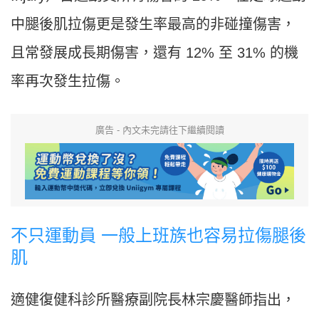
中腿後肌拉傷更是發生率最高的非碰撞傷害，
且常發展成長期傷害，還有 12% 至 31% 的機
率再次發生拉傷。
廣告 - 內文未完請往下繼續閱讀
不只運動員 一般上班族也容易拉傷腿後
肌
適健復健科診所醫療副院長林宗慶醫師指出，