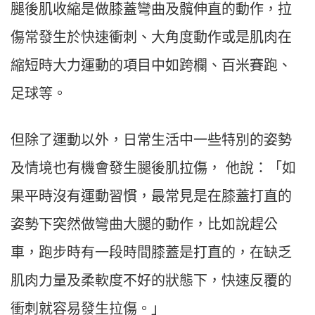
腿後肌收縮是做膝蓋彎曲及髖伸直的動作，拉
傷常發生於快速衝刺、大角度動作或是肌肉在
縮短時大力運動的項目中如跨欄、百米賽跑、
足球等。
但除了運動以外，日常生活中一些特別的姿勢
及情境也有機會發生腿後肌拉傷， 他說：「如
果平時沒有運動習慣，最常見是在膝蓋打直的
姿勢下突然做彎曲大腿的動作，比如說趕公
車，跑步時有一段時間膝蓋是打直的，在缺乏
肌肉力量及柔軟度不好的狀態下，快速反覆的
衝刺就容易發生拉傷。」