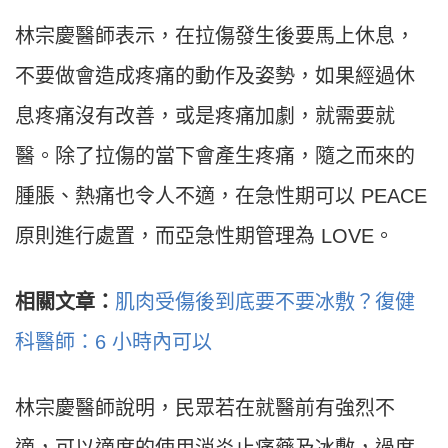
林宗慶醫師表示，在拉傷發生後要馬上休息，
不要做會造成疼痛的動作及姿勢，如果經過休
息疼痛沒有改善，或是疼痛加劇，就需要就
醫。除了拉傷的當下會產生疼痛，隨之而來的
腫脹、熱痛也令人不適，在急性期可以 PEACE
原則進行處置，而亞急性期管理為 LOVE。
相關文章：
肌肉受傷後到底要不要冰敷？復健
科醫師：6 小時內可以
林宗慶醫師說明，民眾若在就醫前有強烈不
適，可以適度的使用消炎止痛藥及冰敷，過度