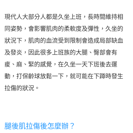
現代人大部分人都是久坐上班，長時間維持相
同姿勢，會影響肌肉的柔軟度及彈性，久坐的
狀況下，肌肉的血流受到限制會造成局部缺血
及發炎，因此很多上班族的大腿、臀部會有
痠、麻、緊的感覺，在久坐一天下班後去運
動，打保齡球放鬆一下，就可能在下蹲時發生
拉傷的狀況。
腿後肌拉傷後怎麼辦？