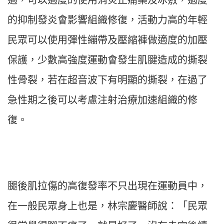
的抑制發炎會影響組織修復，活動力高的年輕
民眾可以使用彈性繃帶及壓縮褲做適度的加壓
保護，少數高強度運動會發生肌腱造成的撕裂
性骨裂，若在超音波下有明顯的撕裂，在過了
急性期之後可以考慮注射治療加速組織的修
復。
腿後肌拉傷的高復發率不只出現在運動員中，
在一般民眾身上也是，林宗慶醫師說：「民眾