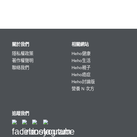
關於我們
相關網站
隱私權政策
Heho健康
著作權聲明
Heho生活
聯絡我們
Heho親子
Heho癌症
Heho討論版
營養 N 次方
追蹤我們