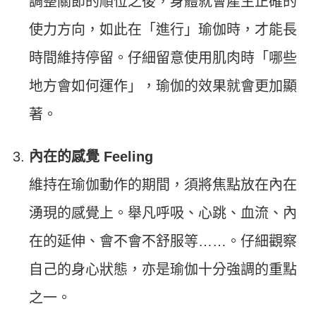
調整關節的順位之後，身體就會產生正確的
使力方向，如此在「進行」瑜伽時，才能長
時間維持停留。仔細留意使用肌肉時「哪些
地方會如何運作」，瑜伽的效果就會更加顯
著。
內在的感覺 Feeling
維持在瑜伽動作的期間，須將焦點放在內在
湧現的感覺上。舉凡呼吸、心跳、血流、內
在的延伸、會不會不舒服等……。仔細觀察
自己的身心狀態，亦是瑜伽十分強調的重點
之一。