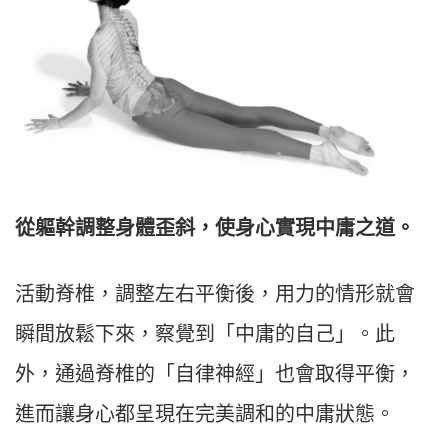
從軀幹調整身體歪斜，使身心實現中庸之道。
活動脊椎，調整左右平衡後，用力的情形就會
瞬間放鬆下來，察覺到「中庸的自己」。此
外，通過脊椎的「自律神經」也會取得平衡，
進而讓身心都呈現在完美調和的中庸狀態。