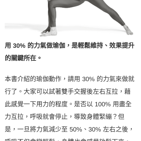
用 30% 的力氣做瑜伽，是輕鬆維持、效果提升
的關鍵所在。
本書介紹的瑜伽動作，請用 30% 的力氣來做就
行了。大家可以試著雙手交握後左右互拉，藉
此感覺一下用力的程度。是否以 100% 用盡全
力互拉，呼吸就會停止，導致身體緊繃？但
是，一旦將力氣減少至 50%、30% 左右之後，