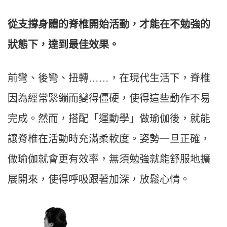
從支撐身體的脊椎開始活動，才能在不勉強的
狀態下，達到最佳效果。
前彎、後彎、扭轉……，在現代生活下，脊椎
因為經常緊繃而變得僵硬，使得這些動作不易
完成。然而，搭配「運動學」做瑜伽後，就能
讓脊椎在活動時充滿柔軟度。姿勢一旦正確，
做瑜伽就會更有效率，無須勉強就能舒服地擴
展開來，使得呼吸跟著加深，放鬆心情。