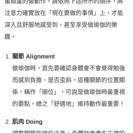
畫葫蘆的做動作。請依照下述所示的順序，將
注意力確實放在「現在要做的事情」上，才能
深入且舒服地感受到，甚至享受做瑜伽的樂
趣。
關節 Alignment
做瑜伽時，首先要確認身體會不會覺得勉強
而感到負擔、是否歪斜。這種關節的位置關
係，稱作「順位」，可說是做瑜伽時最重視
的要點。總之「舒適地」維持動作最重要！
肌肉 Doing