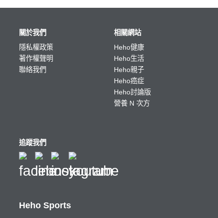
關於我們
相關網站
隱私權政策
Heho健康
著作權聲明
Heho生活
聯絡我們
Heho親子
Heho癌症
Heho討論版
營養 N 次方
追蹤我們
Heho Sports