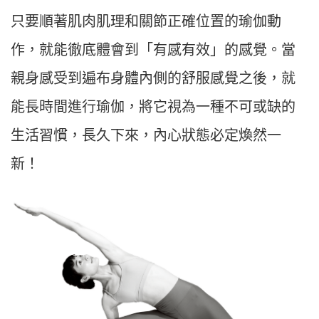
只要順著肌肉肌理和關節正確位置的瑜伽動
作，就能徹底體會到「有感有效」的感覺。當
親身感受到遍布身體內側的舒服感覺之後，就
能長時間進行瑜伽，將它視為一種不可或缺的
生活習慣，長久下來，內心狀態必定煥然一
新！