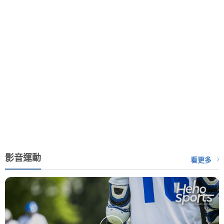
影音運動
看更多