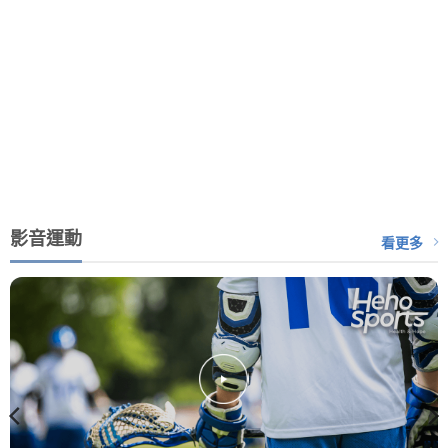
影音運動
看更多