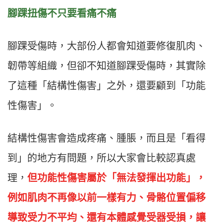
腳踝扭傷不只要看痛不痛
腳踝受傷時，大部份人都會知道要修復肌肉、
韌帶等組織，但卻不知道腳踝受傷時，其實除
了這種「結構性傷害」之外，還要顧到「功能
性傷害」。
結構性傷害會造成疼痛、腫脹，而且是「看得
到」的地方有問題，所以大家會比較認真處
理，
但功能性傷害屬於「無法發揮出功能」，
例如肌肉不再像以前一樣有力、骨骼位置偏移
導致受力不平均、還有本體感覺受器受損，讓