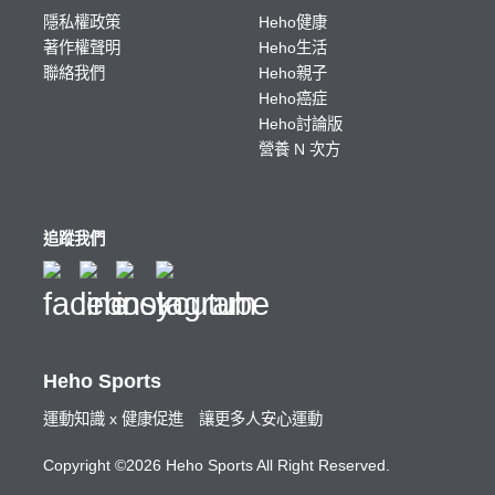
隱私權政策
Heho健康
著作權聲明
Heho生活
聯絡我們
Heho親子
Heho癌症
Heho討論版
營養 N 次方
追蹤我們
Heho Sports
運動知識 x 健康促進 讓更多人安心運動
Copyright ©2026 Heho Sports All Right Reserved.