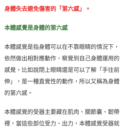
身體失去避免傷害的「第六感」。
本體感覺是身體的第六感
本體感覺是指身體可以在不靠眼睛的情況下，
依然做出相對應動作、察覺到自己身體運用的
感覺，比如說閉上眼睛還是可以了解「手往前
伸」，是一種直覺性的動作，所以又稱為身體
的第六感。
本體感覺的受器主要藏在肌肉、關節囊、韌帶
裡，當這些部位受力、出力，本體感覺受器就