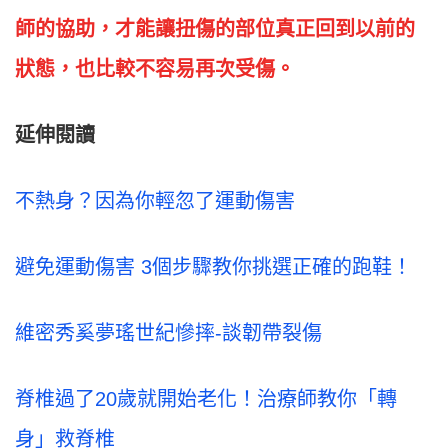
師的協助，才能讓扭傷的部位真正回到以前的
狀態，也比較不容易再次受傷。
延伸閱讀
不熱身？因為你輕忽了運動傷害
避免運動傷害 3個步驟教你挑選正確的跑鞋！
維密秀奚夢瑤世紀慘摔-談韌帶裂傷
脊椎過了20歲就開始老化！治療師教你「轉
身」救脊椎