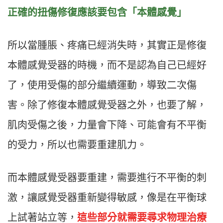
正確的扭傷修復應該要包含「本體感覺」
所以當腫脹、疼痛已經消失時，其實正是修復
本體感覺受器的時機，而不是認為自己已經好
了，使用受傷的部分繼續運動，導致二次傷
害。除了修復本體感覺受器之外，也要了解，
肌肉受傷之後，力量會下降、可能會有不平衡
的受力，所以也需要重建肌力。
而本體感覺受器要重建，需要進行不平衡的刺
激，讓感覺受器重新變得敏感，像是在平衡球
上試著站立等，
這些部分就需要尋求物理治療