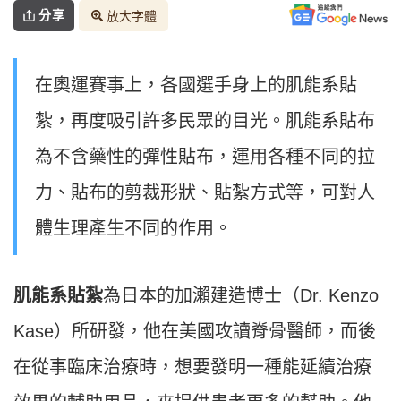
分享
放大字體
在奧運賽事上，各國選手身上的肌能系貼
紮，再度吸引許多民眾的目光。肌能系貼布
為不含藥性的彈性貼布，運用各種不同的拉
力、貼布的剪裁形狀、貼紮方式等，可對人
體生理產生不同的作用。
肌能系貼紮
為日本的加瀨建造博士（Dr. Kenzo
Kase）所研發，他在美國攻讀脊骨醫師，而後
在從事臨床治療時，想要發明一種能延續治療