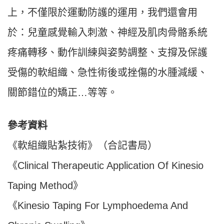
上，不僅限於運動防護的運用，我們還會用
於：兒童感覺輸入刺激、神經及肌肉骨骼系統
疼痛轉移、動作訓練與姿勢調整、支撐及保護
受傷的軟組織、急性術後或挫傷的水腫減緩、
關節錯位的矯正…等等。
參考資料
《軟組織貼紮技術》（合記書局）
《Clinical Therapeutic Application Of Kinesio
Taping Method》
《Kinesio Taping For Lymphoedema And