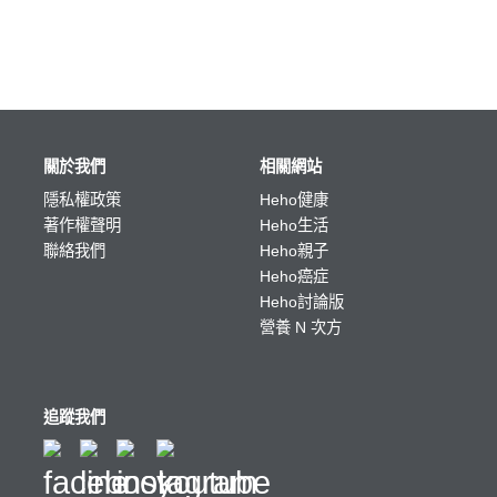
關於我們
相關網站
隱私權政策
Heho健康
著作權聲明
Heho生活
聯絡我們
Heho親子
Heho癌症
Heho討論版
營養 N 次方
追蹤我們