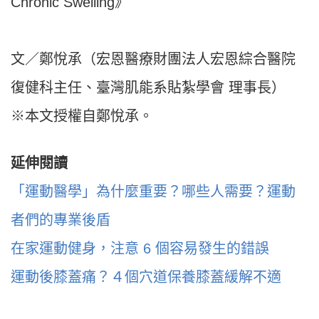
Chronic Swelling》
文／鄭悅承（宏恩醫療財團法人宏恩綜合醫院
復健科主任、臺灣肌能系貼紮學會 理事長）
※本文授權自鄭悅承。
延伸閱讀
「運動醫學」為什麼重要？哪些人需要？運動
者們的專業後盾
在家運動健身，注意 6 個容易發生的錯誤
運動後膝蓋痛？４個穴道保養膝蓋緩解不適