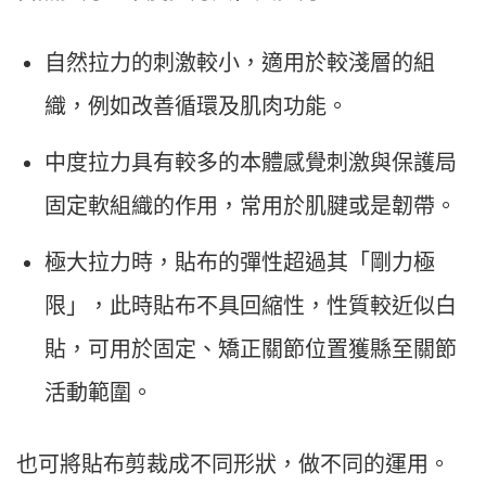
自然拉力的刺激較小，適用於較淺層的組
織，例如改善循環及肌肉功能。
中度拉力具有較多的本體感覺刺激與保護局
固定軟組織的作用，常用於肌腱或是韌帶。
極大拉力時，貼布的彈性超過其「剛力極
限」，此時貼布不具回縮性，性質較近似白
貼，可用於固定、矯正關節位置獲縣至關節
活動範圍。
也可將貼布剪裁成不同形狀，做不同的運用。