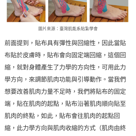
圖片來源：臺灣肌能系貼紮學會
前面提到，貼布具有彈性與回縮性，因此當貼
布貼於皮膚時，貼布會向固定端回縮，這個回
縮，就對身體產生了力學的方向性，可用此力
學方向，來調節肌肉功能與引導動作。當我們
想要改善肌肉力量不足時，我們將貼布的固定
端，貼在肌肉的起點，貼布沿著肌肉順向貼至
肌肉的終點，如此，貼布會往肌肉的起點回
縮，此力學方向與肌肉收縮的方式（肌肉由終