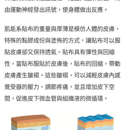
由運動神經發出訊號，使身體做出反應。
肌能系貼布的重量與厚薄是模仿人體的皮膚，
特殊的黏膠成份與塗佈的方式，讓貼布可以服
貼皮膚卻又保持透氣。貼布具有彈性與回縮
性，當貼布服貼於皮膚後，貼布的回縮，帶動
皮膚產生皺褶。這些皺褶，可以減輕皮膚內感
覺受器的壓力，調節疼痛，並且增加皮下空
間，促進皮下微血管與組織液的微循環。