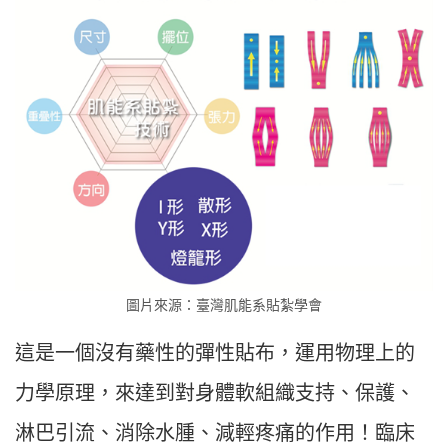
圖片來源：臺灣肌能系貼紮學會
這是一個沒有藥性的彈性貼布，運用物理上的
力學原理，來達到對身體軟組織支持、保護、
淋巴引流、消除水腫、減輕疼痛的作用！臨床