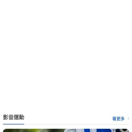
影音運動
看更多