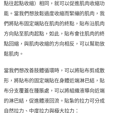
點往起點收縮）相同，就可以促進肌肉收縮功
能。當我們想放鬆過度收縮而緊繃的肌肉，我
們將貼布固定端貼在肌肉的終點，貼布沿肌肉
方向貼至肌肉起點，如此，貼布會往肌肉的終
點回縮，與肌肉收縮的方向相反，可以幫助放
鬆肌肉。
當我們想改善肢體循環時，可以將貼布剪成散
形，將貼布的固定端貼在身體近端淋巴結，貼
布分支覆蓋在腫脹處，可以將組織液導向近端
的淋巴結，促進體液回流。貼紮的拉力可分成
自然拉力、中度拉力與極大拉力：