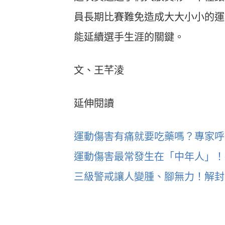
員長期比賽難免造成大大小小的運
能延續選手生涯的關鍵。
文、王芊淩
延伸閱讀
運動傷害有痛就要吃藥嗎？專家呼
運動傷害最常發生在「中年人」！
三級警戒讓人變腫、腳無力！解封