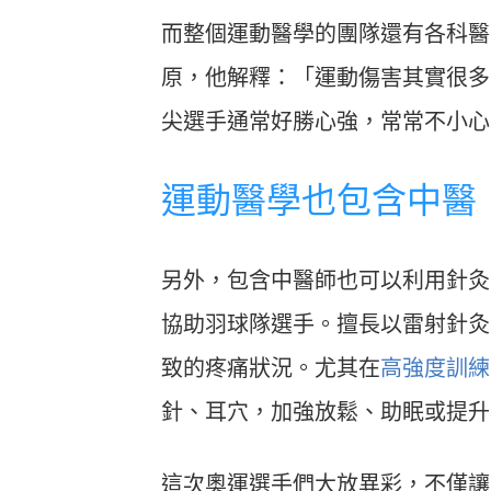
而整個運動醫學的團隊還有各科醫
原，他解釋：「運動傷害其實很多
尖選手通常好勝心強，常常不小心
運動醫學也包含中醫
另外，包含中醫師也可以利用針灸
協助羽球隊選手。擅長以雷射針灸
致的疼痛狀況。尤其在
高強度訓練
針、耳穴，加強放鬆、助眠或提升
這次奧運選手們大放異彩，不僅讓