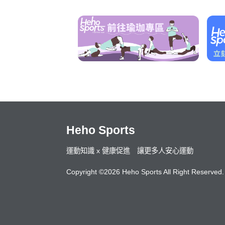
Heho Sports
運動知識 x 健康促進 讓更多人安心運動
Copyright ©2026 Heho Sports All Right Reserved.