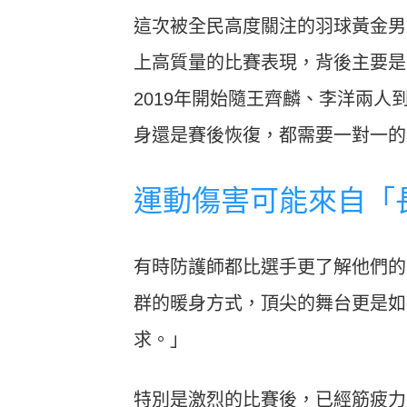
這次被全民高度關注的羽球黃金男
上高質量的比賽表現，背後主要是
2019年開始隨王齊麟、李洋兩
身還是賽後恢復，都需要一對一的
運動傷害可能來自「
有時防護師都比選手更了解他們的
群的暖身方式，頂尖的舞台更是如
求。」
特別是激烈的比賽後，已經筋疲力