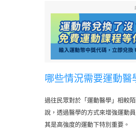
哪些情況需要運動醫
過往民眾對於「運動醫學」相較陌
說，透過醫學的方式來增強運動員
其是高強度的運動下特別重要。