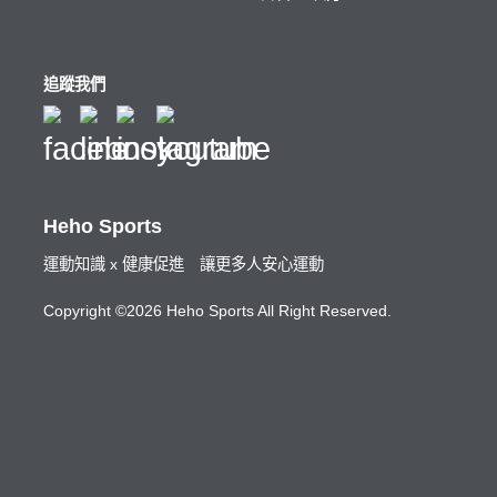
追蹤我們
Heho Sports
運動知識 x 健康促進 讓更多人安心運動
Copyright ©2026 Heho Sports All Right Reserved.