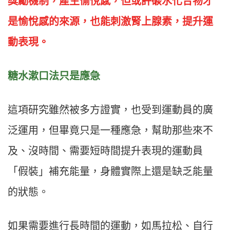
獎勵機制，產生愉悅感，但或許碳水化合物才
是愉悅感的來源，也能刺激腎上腺素，提升運
動表現。
糖水漱口法只是應急
這項研究雖然被多方證實，也受到運動員的廣
泛運用，但畢竟只是一種應急，幫助那些來不
及、沒時間、需要短時間提升表現的運動員
「假裝」補充能量，身體實際上還是缺乏能量
的狀態。
如果需要進行長時間的運動，如馬拉松、自行