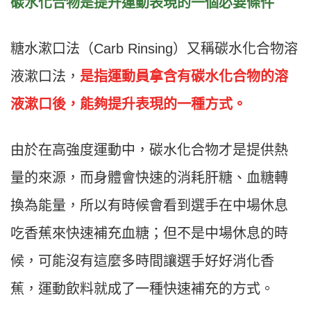
碳水化合物是提升運動表現的一個必要條件
糖水漱口法（Carb Rinsing）又稱碳水化合物溶
液漱口法，
是指運動員拿含有碳水化合物的溶
液漱口後，能夠提升表現的一種方式。
由於在高強度運動中，碳水化合物才是提供熱
量的來源，而身體會快速的消耗肝糖、血糖轉
換為能量，所以有時候會看到選手在中場休息
吃香蕉來快速補充血糖；但不是中場休息的時
候，可能沒有這麼多時間讓選手好好消化香
蕉，運動飲料就成了一種快速補充的方式。