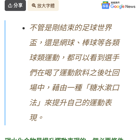
分享
放大字體
不管是剛結束的足球世界
盃，還是網球、棒球等各類
球類運動，都可以看到選手
們在喝了運動飲料之後吐回
場中，藉由一種「糖水漱口
法」來提升自己的運動表
現。