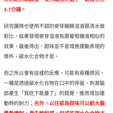
4.7分鐘。
研究團隊也使用不甜的麥芽糊精溶液跟清水做
對比，結果發現麥芽溶液有跟葡萄糖液相似的
效果，最後得出，甜味並不是增進運動表現的
條件，碳水化合物才是。
而之所以會有這樣的反應，可能有兩種原因，
一種是透過碳水化合物在口中的停留，刺激腦
部產生「我吃下能量了」的錯覺，進而增加運
動時的耐力；
另外，以往認為甜味可以給大腦