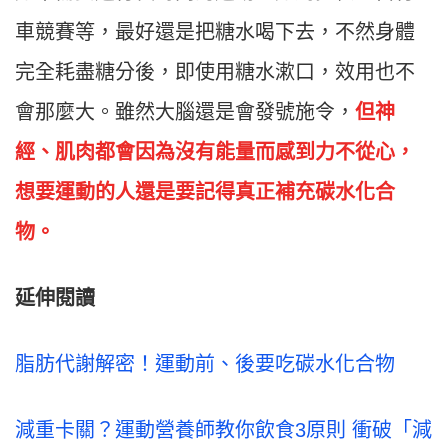
車競賽等，最好還是把糖水喝下去，不然身體
完全耗盡糖分後，即使用糖水漱口，效用也不
會那麼大。雖然大腦還是會發號施令，
但神
經、肌肉都會因為沒有能量而感到力不從心，
想要運動的人還是要記得真正補充碳水化合
物。
延伸閱讀
脂肪代謝解密！運動前、後要吃碳水化合物
減重卡關？運動營養師教你飲食3原則 衝破「減