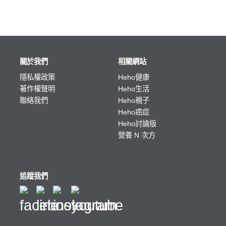
關於我們
相關網站
隱私權政策
Heho健康
著作權聲明
Heho生活
聯絡我們
Heho親子
Heho癌症
Heho討論版
營養 N 次方
追蹤我們