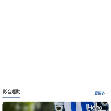
影音運動
看更多