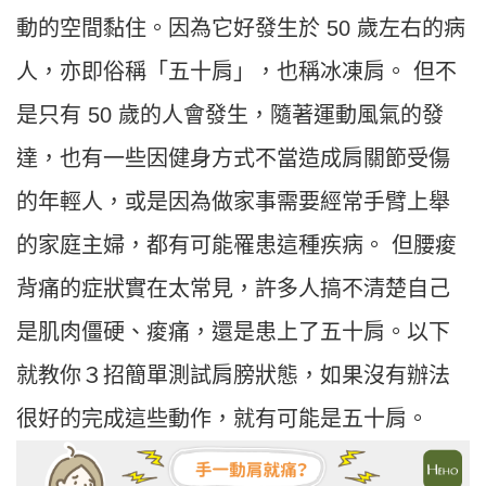
動的空間黏住。因為它好發生於 50 歲左右的病
人，亦即俗稱「五十肩」，也稱冰凍肩。 但不
是只有 50 歲的人會發生，隨著運動風氣的發
達，也有一些因健身方式不當造成肩關節受傷
的年輕人，或是因為做家事需要經常手臂上舉
的家庭主婦，都有可能罹患這種疾病。 但腰痠
背痛的症狀實在太常見，許多人搞不清楚自己
是肌肉僵硬、痠痛，還是患上了五十肩。以下
就教你３招簡單測試肩膀狀態，如果沒有辦法
很好的完成這些動作，就有可能是五十肩。