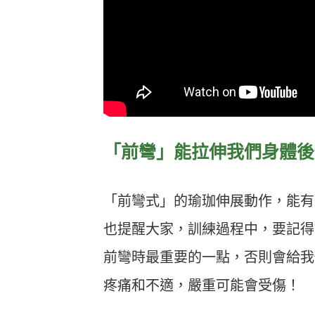
「前彎」能拉伸我們身體後
「前彎式」的瑜珈伸展動作，能有
也提醒大家，訓練過程中，要記得
前彎時最重要的一點，否則會給我
疼痛和不適，嚴重可能會受傷！