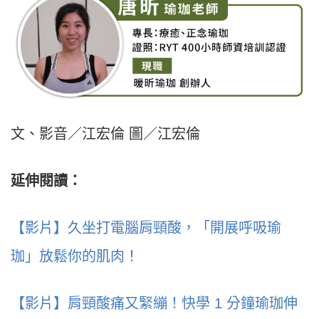
文、影音／江宏倫 圖／江宏倫
延伸閱讀：
【影片】久坐打電腦肩頸酸，「開展呼吸瑜
珈」放鬆你的肌肉！
【影片】肩頸酸痛又緊繃！快學 1 分鐘瑜珈伸