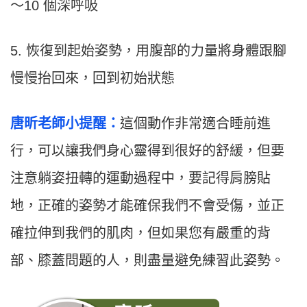
～10 個深呼吸
5. 恢復到起始姿勢，用腹部的力量將身體跟腳
慢慢抬回來，回到初始狀態
唐昕老師小提醒：
這個動作非常適合睡前進
行，可以讓我們身心靈得到很好的舒緩，但要
注意躺姿扭轉的運動過程中，要記得肩膀貼
地，正確的姿勢才能確保我們不會受傷，並正
確拉伸到我們的肌肉，但如果您有嚴重的背
部、膝蓋問題的人，則盡量避免練習此姿勢。