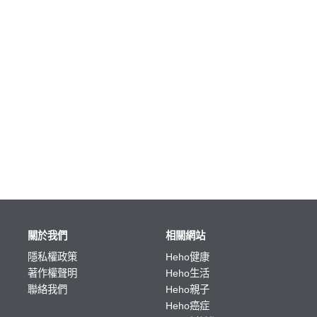
關於我們
相關網站
隱私權政策
Heho健康
著作權聲明
Heho生活
聯絡我們
Heho親子
Heho癌症