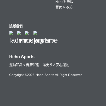
Heho討論版
營養 N 次方
追蹤我們
Heho Sports
運動知識 x 健康促進 讓更多人安心運動
Copyright ©2026 Heho Sports All Right Reserved.