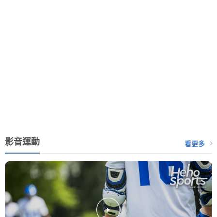
影音運動
看更多