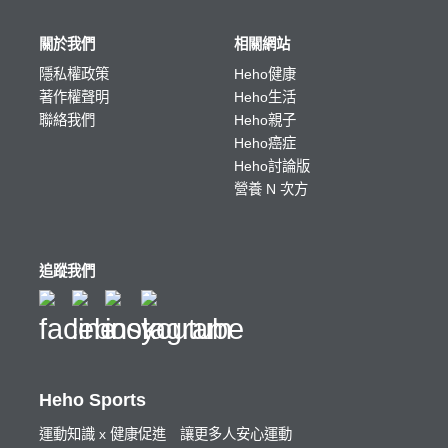
關於我們
相關網站
隱私權政策
Heho健康
著作權聲明
Heho生活
聯絡我們
Heho親子
Heho癌症
Heho討論版
營養 N 次方
追蹤我們
Heho Sports
運動知識 x 健康促進 讓更多人安心運動