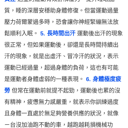
質，睡的深層安穩助身體修復。但當運動過量
壓力荷爾蒙過多時，恐會讓你神經緊繃無法放
鬆順利入眠。
5. 長時間出汗
運動後出汗的現象
很正常，但如果運動後，卻還是長時間持續出
汗的現象，就是出虛汗、冒冷汗的狀況，表示
運動已經過量，超過身體的負荷，這也有可能
是運動者身體虛弱的一種表現。
6. 身體極度疲
勞
但常在運動前就提不起勁，運動後也累的沒
有精神，疲憊無力感嚴重，就表示你訓練過度
且身體一直處於無足夠營養供應的狀況，就像
ㄧ台沒加油跑不動的車，越跑越耗損機械功