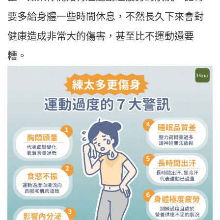
要多給身體一些時間休息，不然長久下來會對
健康造成非常大的傷害，甚至比不運動還要
糟。