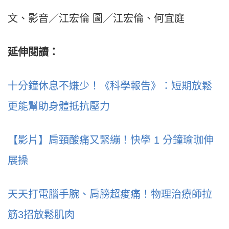
文、影音／江宏倫 圖／江宏倫、何宜庭
延伸閱讀：
十分鐘休息不嫌少！《科學報告》：短期放鬆
更能幫助身體抵抗壓力
【影片】肩頸酸痛又緊繃！快學 1 分鐘瑜珈伸
展操
天天打電腦手腕、肩膀超痠痛！物理治療師拉
筋3招放鬆肌肉