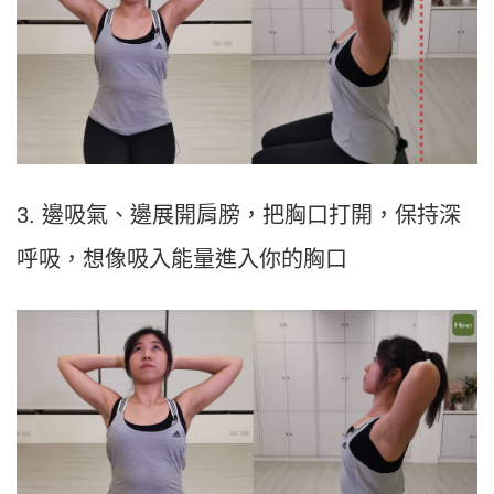
3. 邊吸氣、邊展開肩膀，把胸口打開，保持深
呼吸，想像吸入能量進入你的胸口