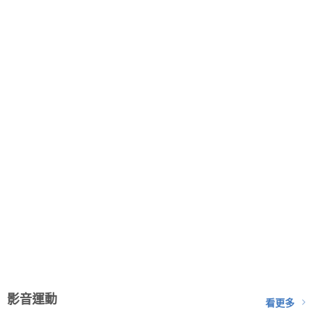
影音運動
看更多