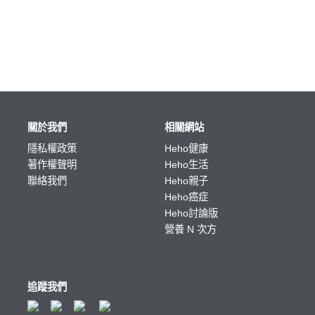
關於我們
相關網站
隱私權政策
Heho健康
著作權聲明
Heho生活
聯絡我們
Heho親子
Heho癌症
Heho討論版
營養 N 次方
追蹤我們