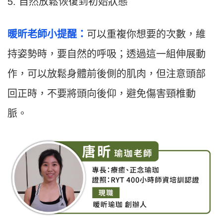
5. 自然放鬆恢復到初始狀態
暖昕老師小提醒：
可以重複你想要的次數，維
持姿勢時，要自然的呼吸；透過這一組伸展動
作，可以放鬆身體前後側的肌肉，但注意頭部
回正時，不要將頭向後仰，避免傷害頸椎動
脈。