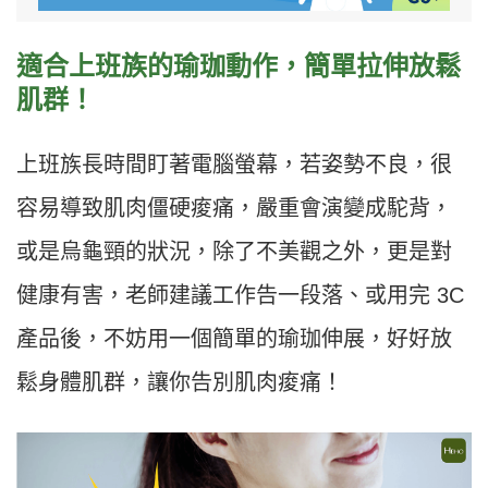
適合上班族的瑜珈動作，簡單拉伸放鬆
肌群！
上班族長時間盯著電腦螢幕，若姿勢不良，很
容易導致肌肉僵硬痠痛，嚴重會演變成駝背，
或是烏龜頸的狀況，除了不美觀之外，更是對
健康有害，老師建議工作告一段落、或用完 3C
產品後，不妨用一個簡單的瑜珈伸展，好好放
鬆身體肌群，讓你告別肌肉痠痛！