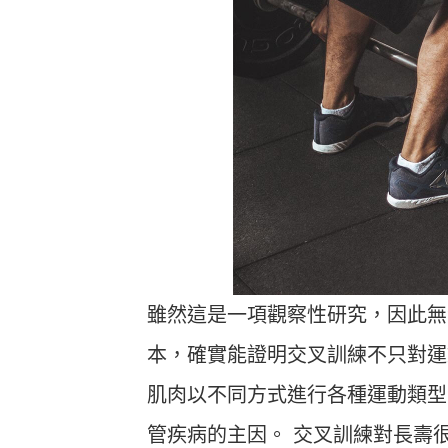
雖然這是一項觀察性研究，因此無
本，確實能證明交叉訓練不只對運
肌肉以不同方式進行各種運動類型
管疾病的主因。 交叉訓練對長壽