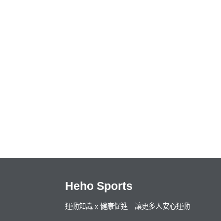
Heho Sports
運動知識 x 健康促進 讓更多人安心運動