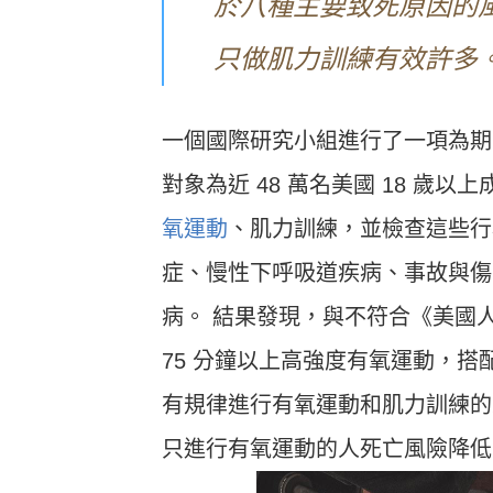
於八種主要致死原因的風
只做肌力訓練有效許多
一個國際研究小組進行了一項為期 1
對象為近 48 萬名美國 18 
氧運動
、肌力訓練，並檢查這些行
症、慢性下呼吸道疾病、事故與傷
病。 結果發現，與不符合《美國人
75 分鐘以上高強度有氧運動，
有規律進行有氧運動和肌力訓練的
只進行有氧運動的人死亡風險降低 