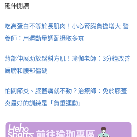
延伸閱讀
吃高蛋白不等於長肌肉！小心腎臟負擔增大 營
養師：用運動量調配攝取多寡
背部伸展助放鬆斜方肌！瑜伽老師：3分鐘改善
肩膀和腰部僵硬
怕關節炎、膝蓋痛就不動？治療師：免於膝蓋
炎最好的訓練是「負重運動」