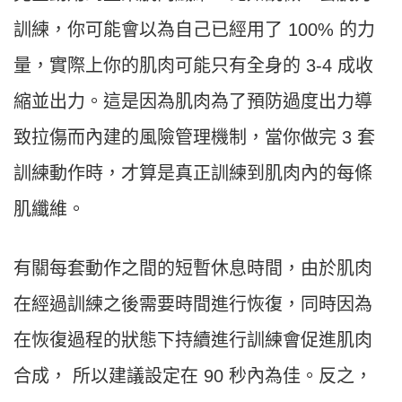
訓練，你可能會以為自己已經用了
100%
的力
量，實際上你的肌肉可能只有全身的
3-4
成收
縮並出力。這是因為肌肉為了預防過度出力導
致拉傷而內建的風險管理機制，當你做完
3
套
訓練動作時，才算是真正訓練到肌肉內的每條
肌纖維。
有關每套動作之間的短暫休息時間，由於肌肉
在經過訓練之後需要時間進行恢復，同時因為
在恢復過程的狀態下持續進行訓練會促進肌肉
合成，
所以建議設定在
90
秒內為佳。反之，