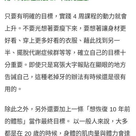
只要有明確的目標，實踐
4
周課程的動力就會
上升。不要光想著要瘦下來，要想著讓身材更
好看、穿上更多好看的衣服、藉此找到另一
半、擺脫代謝症候群等等，確立自己的目標十
分重要。即使只是寫張大字報貼在顯眼的地方
告誡自己，這種老掉牙的辦法有時候還是很有
用的。
除此之外，另外還要加上一條「想恢復
10
年前
的體態」當作最終目標。
以一般人來說，大多
都是在
20
歲的時候，身體的肌肉量與體力會達