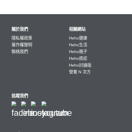
關於我們
相關網站
隱私權政策
Heho健康
著作權聲明
Heho生活
聯絡我們
Heho親子
Heho癌症
Heho討論版
營養 N 次方
追蹤我們