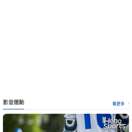
影音運動
看更多