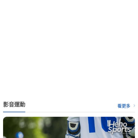
影音運動
看更多