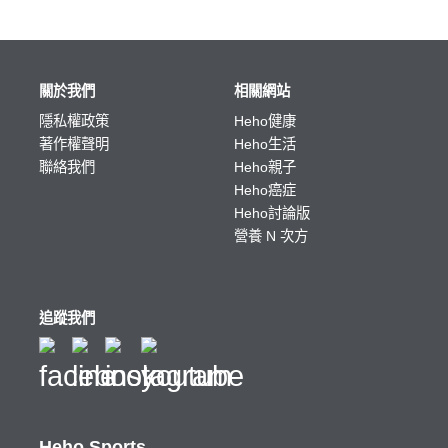
關於我們
相關網站
隱私權政策
Heho健康
著作權聲明
Heho生活
聯絡我們
Heho親子
Heho癌症
Heho討論版
營養 N 次方
追蹤我們
Heho Sports