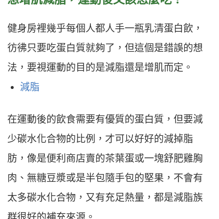
健身房裡幾乎每個人都人手一瓶乳清蛋白飲，
彷彿只要吃蛋白質就夠了，但這個是錯誤的想
法，要視運動的目的是減脂還是增肌而定。
減脂
在運動後的飲食需要有優質的蛋白質，但要減
少碳水化合物的比例，才可以好好的減掉脂
肪，像是便利商店賣的茶葉蛋或一塊舒肥雞胸
肉、無糖豆漿或是半包隨手包的堅果，不會有
太多碳水化合物，又有充足熱量，都是減脂族
群很好的補充來源。