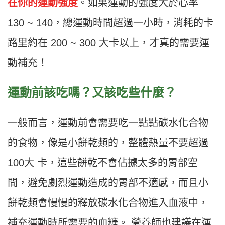
在你的運動強度
。如果運動的強度大於心率
130 ~ 140，總運動時間超過一小時，消耗的卡
路里約在 200 ~ 300 大卡以上，才真的需要運
動補充！
運動前該吃嗎？又該吃些什麼？
一般而言，運動前會需要吃一點點碳水化合物
的食物，像是小餅乾類的，整體熱量不要超過
100大 卡，這些餅乾不會佔據太多的胃部空
間，避免劇烈運動造成的胃部不適感，而且小
餅乾類會慢慢的釋放碳水化合物進入血液中，
補充運動時所需要的血糖。 營養師也建議在運