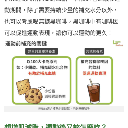
動期間，除了需要持續少量的補充水分以外，
也可以考慮喝無糖黑咖啡，黑咖啡中有咖啡因
可以促進運動表現，讓你可以運動的更久！
運動前適合補充少量餅乾，搭配無糖咖啡
想增肌減脂，運動後又該怎麼吃？