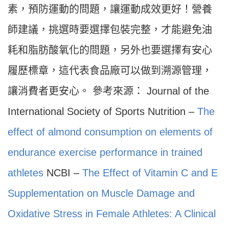
素，預防運動的問題，讓運動成效更好！營養
師建議，挑選時要選擇包裝完整，才能避免油
耗和脂肪酸氧化的問題，另外也要選擇有安心
履歷標章，這代表食品廠可以做到溯源管理，
讓消費者更安心。 參考來源： Journal of the
International Society of Sports Nutrition –
The
effect of almond consumption on elements of
endurance exercise performance in trained
athletes
NCBI –
The Effect of Vitamin C and E
Supplementation on Muscle Damage and
Oxidative Stress in Female Athletes: A Clinical