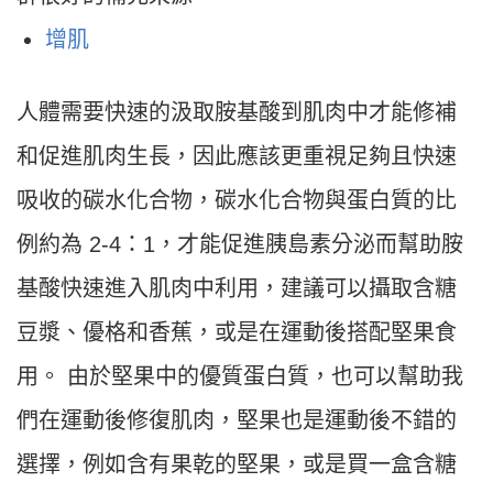
增肌
人體需要快速的汲取胺基酸到肌肉中才能修補
和促進肌肉生長，因此應該更重視足夠且快速
吸收的碳水化合物，碳水化合物與蛋白質的比
例約為 2-4：1，才能促進胰島素分泌而幫助胺
基酸快速進入肌肉中利用，建議可以攝取含糖
豆漿、優格和香蕉，或是在運動後搭配堅果食
用。 由於堅果中的優質蛋白質，也可以幫助我
們在運動後修復肌肉，堅果也是運動後不錯的
選擇，例如含有果乾的堅果，或是買一盒含糖