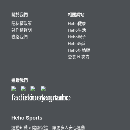
關於我們
相關網站
隱私權政策
Heho健康
著作權聲明
Heho生活
聯絡我們
Heho親子
Heho癌症
Heho討論版
營養 N 次方
追蹤我們
Heho Sports
運動知識 x 健康促進 讓更多人安心運動