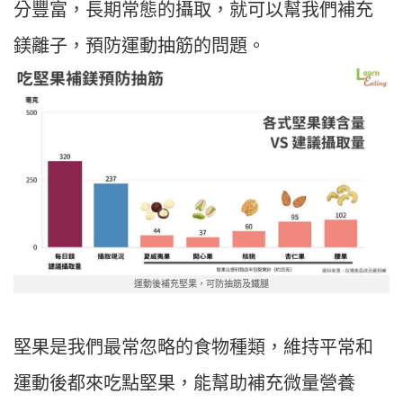
分豐富，長期常態的攝取，就可以幫我們補充
鎂離子，預防運動抽筋的問題。
運動後補充堅果，可防抽筋及鐵腿
堅果是我們最常忽略的食物種類，維持平常和
運動後都來吃點堅果，能幫助補充微量營養