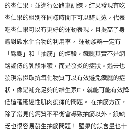
的杏仁果，並進行公路車訓練，結果發現有吃
杏仁果的組別在同樣時間下可以騎更遠，代表
吃杏仁果可以有更好的運動表現，且提高了身
體對碳水化合物的利用率。 運動族群一定有
「鐵腿」和「抽筋」的經驗，鐵腿其實不是網
路謠傳的乳酸堆積，而是發炎的症狀。過去也
發現常攝取抗氧化物質可以有效避免鐵腿的症
狀，像是補充足夠的維生素E，就能可能有效降
低這種延遲性肌肉痠痛的問題。 在抽筋方面，
除了常見的鈣質不平衡會導致抽筋以外，鎂缺
乏也很容易發生抽筋問題！ 堅果的鎂含量也十