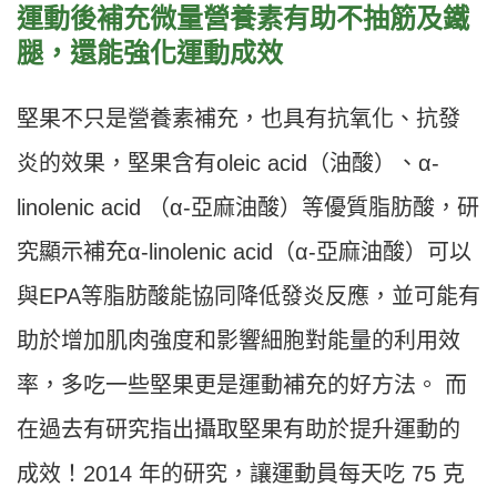
運動後補充微量營養素有助不抽筋及鐵
腿，還能強化運動成效
堅果不只是營養素補充，也具有抗氧化、抗發
炎的效果，堅果含有oleic acid（油酸）、α-
linolenic acid （α-亞麻油酸）等優質脂肪酸，研
究顯示補充α-linolenic acid（α-亞麻油酸）可以
與EPA等脂肪酸能協同降低發炎反應，並可能有
助於增加肌肉強度和影響細胞對能量的利用效
率，多吃一些堅果更是運動補充的好方法。 而
在過去有研究指出攝取堅果有助於提升運動的
成效！2014 年的研究，讓運動員每天吃 75 克