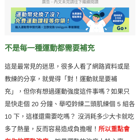
廣告 - 內文未完請往下繼續閱讀
不是每一種運動都需要補充
這是最常見的迷思，很多人看了網路資料或是
教練的分享，就覺得「對！運動就是要補
充」，但你有想過運動強度這件事嗎？如果只
是快走個 20 分鐘、舉啞鈴練二頭肌練個 5 組各
10 下，這樣還需要吃嗎？ 沒消耗多少大卡就吃
多了熱量，反而容易造成負擔喔！
所以重點會