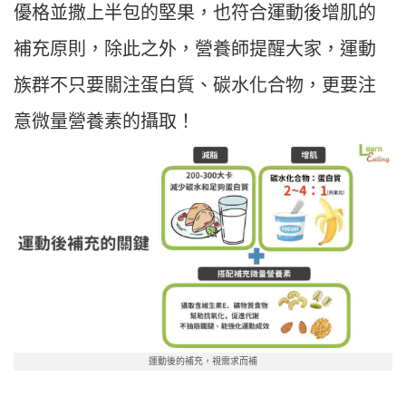
優格並撒上半包的堅果，也符合運動後增肌的
補充原則，除此之外，營養師提醒大家，運動
族群不只要關注蛋白質、碳水化合物，更要注
意微量營養素的攝取！
運動後的補充，視需求而補