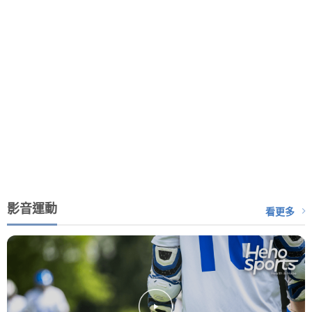
影音運動
看更多