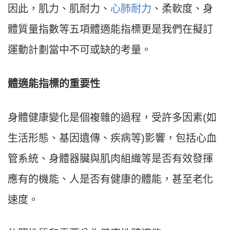
因此，肌力、肌耐力、
心肺耐力
、柔軟度、身
體質量指數等五項體適能指標更是我們在擬訂
運動計劃當中不可或缺的考量。
體適能指標的重要性
身體健康變化是個複雜的過程，受許多因素(如
生活形態、基因遺傳、疾病等)影響，包括心血
管系統、身體器臟與肌肉組織等是否有效發揮
應有的機能、人是否有健康的體能，甚至老化
速度。