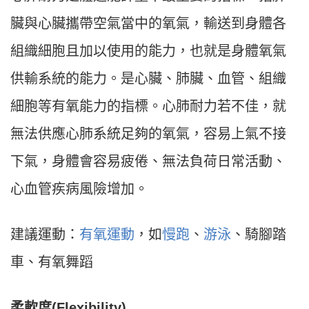
臟與心臟攜帶空氣當中的氧氣，輸送到身體各
組織細胞且加以使用的能力，也就是身體氧氣
供輸系統的能力。是心臟、肺臟、血管、組織
細胞等有氧能力的指標。心肺耐力若不佳，就
無法供應心肺系統足夠的氧氣，容易上氣不接
下氣，身體會容易疲倦、無法負荷日常活動、
心血管疾病風險增加。
建議運動：
有氧運動
，如
慢跑
、
游泳
、騎腳踏
車、有氧舞蹈
柔軟度(Flexibility)