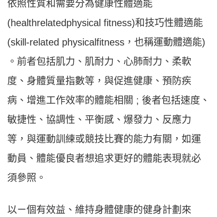
依照性質和需要分為健康性體適能
(healthrelatedphysical fitness)和技巧性體適能
(skill-related physicalfitness，也稱運動體適能)
。前者包括肌力、肌耐力、心肺耐力、柔軟
度、身體質量指數等，與促進健康、預防疾
病、增進工作效率的體能相關 ; 後者包括速度、
敏捷性、協調性、平衡感、爆發力、反應力
等，與運動訓練或競技比賽的能力有關，如運
動員、體能優良者想追求更好的體能表現就必
須參照。
以ㄧ個有效益、維持身體健康的健身計劃來