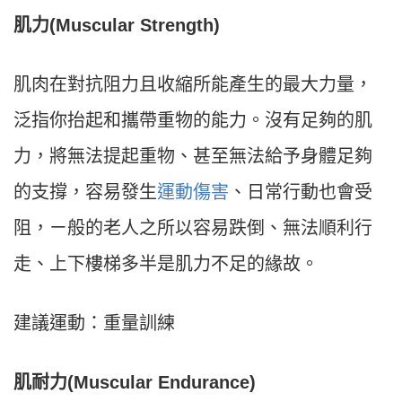
肌力(Muscular Strength)
肌肉在對抗阻力且收縮所能產生的最大力量，
泛指你抬起和攜帶重物的能力。沒有足夠的肌
力，將無法提起重物、甚至無法給予身體足夠
的支撐，容易發生
運動傷害
、日常行動也會受
阻，ㄧ般的老人之所以容易跌倒、無法順利行
走、上下樓梯多半是肌力不足的緣故。
建議運動：重量訓練
肌耐力(Muscular Endurance)