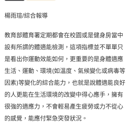
楊雨瑄/綜合報導
教育部體育署定期都會在校園或是健身房當中
，這項指標並不單單只
設有所謂的體適能檢測
是看出你運動效能如何，更重要的是身體適應
生活、運動、環境(如溫度、氣候變化或病毒等
因素)等變化的綜合能力，也就是說體適能良好
的人更能在生活環境的改變中得心應手，擁有
很強的適應力，不會輕易產生疲勞或力不從心
的感覺，能應付緊急突發狀況。