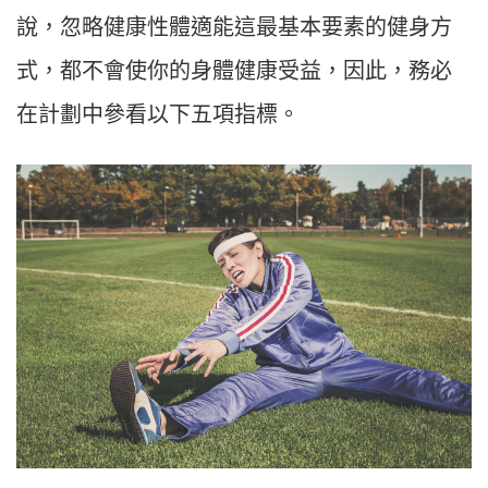
說，忽略健康性體適能這最基本要素的健身方
式，都不會使你的身體健康受益，因此，務必
在計劃中參看以下五項指標。