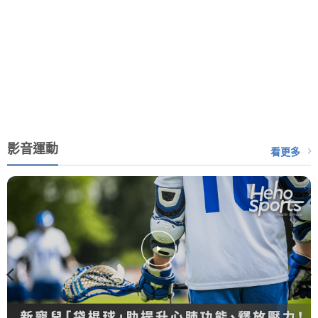
影音運動
看更多