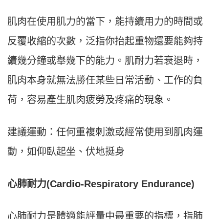
肌肉在使用肌力的當下，能持續用力的時間或
反覆收縮的次數，泛指你抬起重物還要能夠持
續幾分鐘或舉幾下的能力。肌耐力若衰退時，
肌肉本身就無法勝任某些日常活動、工作的負
荷，容易產生肌肉疲勞及疼痛的現象。
建議運動：任何重複刺激或經常使用到肌肉運
動，如仰臥起坐、伏地挺身
心肺耐力(Cardio-Respiratory Endurance)
心肺耐力是體適能評量中最重要的指標，指肺