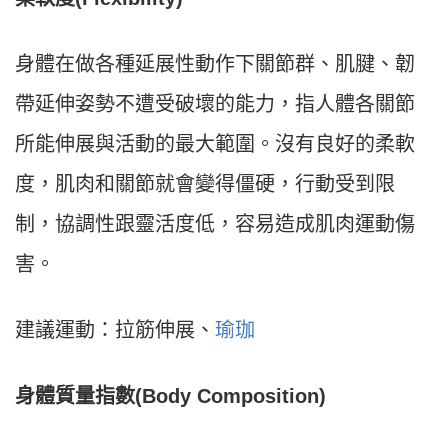
身體在做各種延展性動作下關節群、肌腱、韌
帶延伸姿勢不遭受破壞的能力，指人體各關節
所能伸展與活動的最大範圍。沒有良好的柔軟
度，肌肉和關節就會變得僵硬，行動受到限
制，協調性跟靈活度低，容易造成肌肉運動傷
害。
建議運動：拉筋伸展、
瑜珈
身體質量指數(Body Composition)