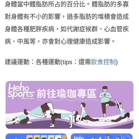
身體當中體脂肪所占的百分比。體脂肪的多寡
對身體有不小的影響，過多脂肪的堆積會造成
身體各種肥胖疾病，如代謝症候群、心血管疾
病、中風等，亦會對心理健康造成影響。
建議運動：各種運動(tips：還需
飲食控制
)