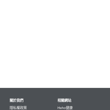
關於我們
相關網站
隱私權政策
Heho健康