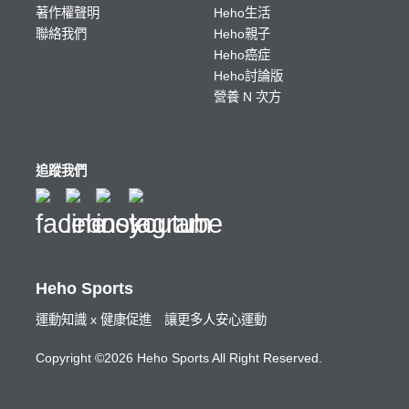
著作權聲明
Heho生活
聯絡我們
Heho親子
Heho癌症
Heho討論版
營養 N 次方
追蹤我們
Heho Sports
運動知識 x 健康促進 讓更多人安心運動
Copyright ©2026 Heho Sports All Right Reserved.