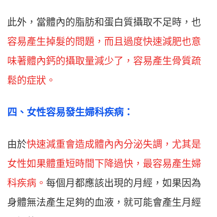
此外，當體內的脂肪和蛋白質攝取不足時，也
容易產生掉髮的問題，而且過度快速減肥也意
味著體內鈣的攝取量減少了，容易產生骨質疏
鬆的症狀。
四
、
女性容易發生婦科疾病：
由於
快速減重會造成體內內分泌失調，尤其是
女性如果體重短時間下降過快，最容易產生婦
科疾病。
每個月都應該出現的月經，如果因為
身體無法產生足夠的血液，就可能會產生月經