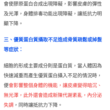
會使膠原蛋白合成出現障礙，影響皮膚的彈性
及光澤，身體排毒功能出現障礙，讓抵抗力明
顯下降。
三
、
優質蛋白質攝取不足造成骨質疏鬆或掉髮
等症狀：
細胞的形成主要成分則是蛋白質，當人體因為
快速減重而產生優質蛋白攝入不足的情況時，
便
會影響整個身體的機能，讓皮膚變得暗沉、
無光澤，此外還會造成新陳代謝紊亂，內分泌
失調
，同時讓抵抗力下降。