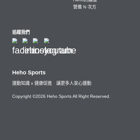
營養 N 次方
追蹤我們
Heho Sports
運動知識 x 健康促進 讓更多人安心運動
Copyright ©2026 Heho Sports All Right Reserved.