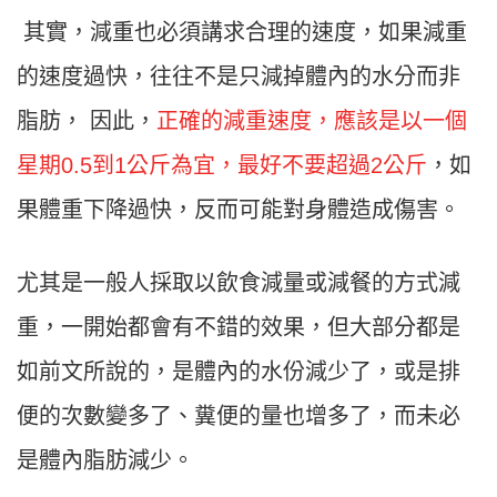
其實，減重也必須講求合理的速度，如果減重
的速度過快，往往不是只減掉體內的水分而非
脂肪， 因此，
正確的減重速度，應該是以一個
星期0.5到1公斤為宜，最好不要超過2公斤
，如
果體重下降過快，反而可能對身體造成傷害。
尤其是一般人採取以飲食減量或減餐的方式減
重，一開始都會有不錯的效果，但大部分都是
如前文所說的，是體內的水份減少了，或是排
便的次數變多了、糞便的量也增多了，而未必
是體內脂肪減少。