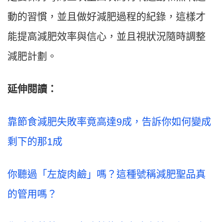
動的習慣，並且做好減肥過程的紀錄，這樣才
能提高減肥效率與信心，並且視狀況隨時調整
減肥計劃。
延伸閱讀：
靠節食減肥失敗率竟高達9成，告訴你如何變成
剩下的那1成
你聽過「左旋肉鹼」嗎？這種號稱減肥聖品真
的管用嗎？