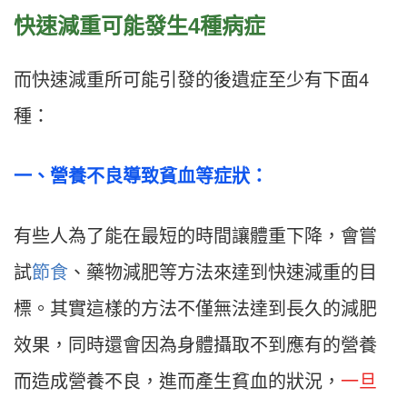
快速減重可能發生4種病症
而快速減重所可能引發的後遺症至少有下面4
種：
一、營養不良導致貧血等症狀：
有些人為了能在最短的時間讓體重下降，會嘗
試
節食
、藥物減肥等方法來達到快速減重的目
標。其實這樣的方法不僅無法達到長久的減肥
效果，同時還會因為身體攝取不到應有的營養
而造成營養不良，進而產生貧血的狀況，
一旦