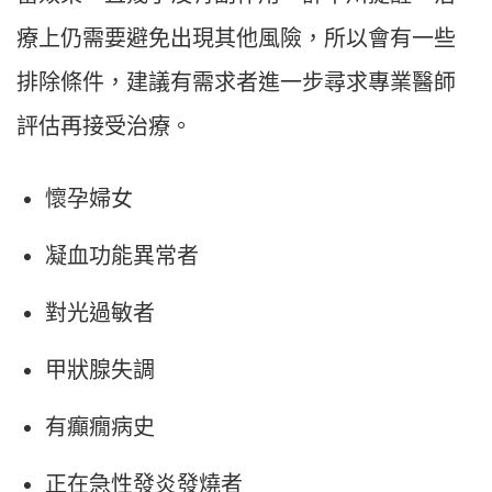
療上仍需要避免出現其他風險，所以會有一些
排除條件，建議有需求者進一步尋求專業醫師
評估再接受治療。
懷孕婦女
凝血功能異常者
對光過敏者
甲狀腺失調
有癲癇病史
正在急性發炎發燒者