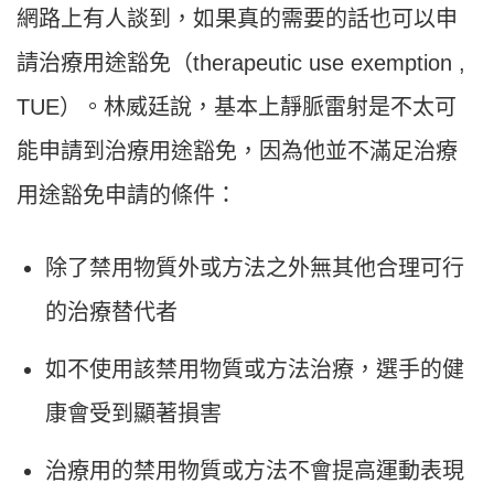
網路上有人談到，如果真的需要的話也可以申
請治療用途豁免（therapeutic use exemption ,
TUE）。林威廷說，基本上靜脈雷射是不太可
能申請到治療用途豁免，因為他並不滿足治療
用途豁免申請的條件：
除了禁用物質外或方法之外無其他合理可行
的治療替代者
如不使用該禁用物質或方法治療，選手的健
康會受到顯著損害
治療用的禁用物質或方法不會提高運動表現