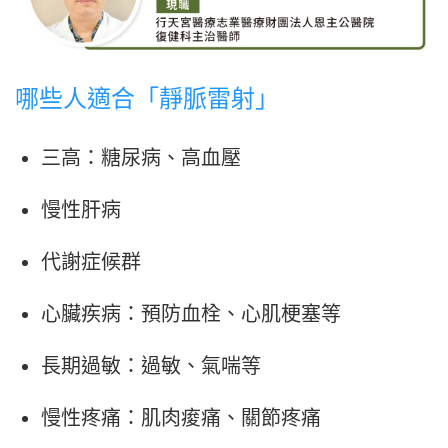
哪些人適合「靜脈雷射」
三高：糖尿病、高血壓
慢性肝病
代謝症候群
心臟疾病：預防血栓、心肌梗塞等
長期過敏：過敏、氣喘等
慢性疼痛：肌肉痠痛、關節疼痛