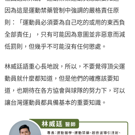
因為這是運動禁藥管制中強調的嚴格責任原
則：「運動員必須要為自己吃的或用的東西負
全部責任」，只有可能因為意圖並非惡意而減
低罰則，但幾乎不可能沒有任何懲處。
林威廷語重心長地說，所以，不要覺得頂尖運
動員就什麼都知道，但是他們的確應該要知
道，也期待在各方協會與球隊的努力下，可以
讓台灣運動員都具備基本的重要知識。