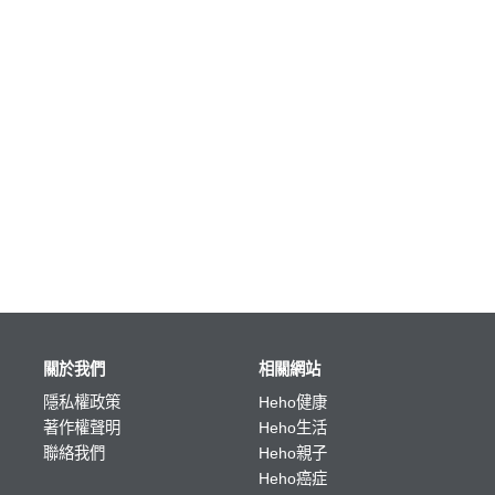
關於我們
相關網站
隱私權政策
Heho健康
著作權聲明
Heho生活
聯絡我們
Heho親子
Heho癌症