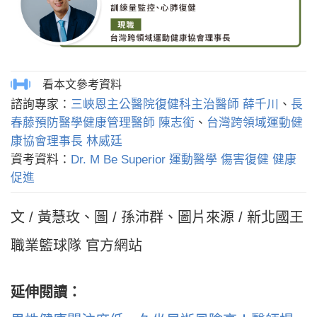
諮詢專家：
三峽恩主公醫院復健科主治醫師 薛千川
、
長
春藤預防醫學健康管理醫師 陳志銜
、
台灣跨領域運動健
康協會理事長 林威廷
資考資料：
Dr. M Be Superior 運動醫學 傷害復健 健康
促進
文 / 黃慧玫、圖 / 孫沛群、圖片來源 / 新北國王
職業籃球隊 官方網站
延伸閱讀：