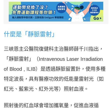
什麼是「靜脈雷射」
三峽恩主公醫院復健科主治醫師薛千川指出，
「靜脈雷射」（Intravenous Laser Irradiation
of Blood , ILIB）是透過靜脈留置針，使用多種
特定波長，具有醫療功效的低能量雷射光（如
紅光、藍紫光、紅外光等）照射血液。
照射後的紅血球會增加攜氧量，促進血液循