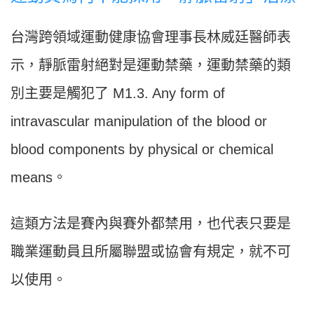
台灣跨領域運動健康協會理事長林威廷醫師表
示，靜脈雷射絕對是運動禁藥，運動禁藥的類
別主要是觸犯了 M1.3. Any form of
intravascular manipulation of the blood or
blood components by physical or chemical
means。
這類方法是賽內與賽外都禁用，也代表只要是
職業運動員且所屬聯盟或協會有規定，就不可
以使用。