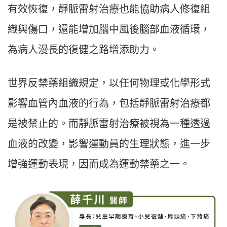
有效恢復，靜脈雷射治療也能協助病人修復組
織與傷口，還能增加腦中風後腦部血液循環，
為病人漫長的復健之路增添助力。
世界反禁藥組織規定，以任何物理或化學形式
影響血管內血液的行為，包括靜脈雷射治療都
是被禁止的。而靜脈雷射治療被視為一種透過
血液的改變，影響運動員的生理狀態，進一步
增強運動表現，因而成為運動禁藥之一。