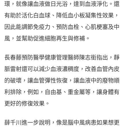
環，就像讓血液做日光浴，達到血液淨化。還
有助於活化白血球、降低血小板凝集性效果，
因此能調節免疫力、預防血栓、心肌梗塞及中
風，並幫助促進細胞再生與修補。
長春藤預防醫學健康管理醫師陳志銜指出，靜
脈雷射還可以減少血液濃稠度，改善血管內皮
的破壞，讓血管彈性恢復，讓血液中的廢物順
利排除，例如，自由基、重金屬等，讓身體有
更好的修復效果。
薛千川進一步說明，像是腦中風病患如果想更