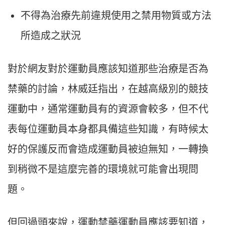
不得為治療先前違規使用之禁用物質或方法
所造成之狀況
對於網友對於運動員應該知道那些治療是否為
禁藥的討論，林威廷指出，在越高級別的競技
運動中，通常運動員有的資源會較多，但不代
表每位運動員本身都具備這些知識，有時候太
好的保護反而會造成運動員被迫無知，一轉換
到稍微不是這麼完善的環境就可能會出現問
題。
但回過頭來說，運動禁藥運動員應該要知道，