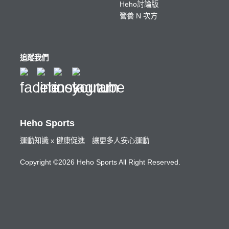
Heho討論版
營養 N 次方
追蹤我們
Heho Sports
運動知識 x 健康促進 讓更多人安心運動
Copyright ©2026 Heho Sports All Right Reserved.