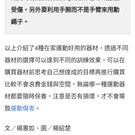
受傷，另外要利用手腕而不是手臂來甩動
繩子。
以上介紹了4種在家運動好用的器材，透過不同
器材的選擇可以達到不同的訓練效果，可以在
購買器材前思考自己想達成的目標再進行購買
比較不會浪費金錢與空間，無論哪一種運動器
材都要隨時保養，注意是否有損壞，才不會導
致
運動傷害
。
文／楊蕙如、圖／楊紹楚