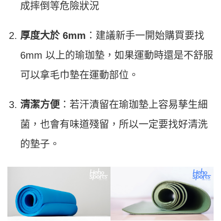
成摔倒等危險狀況
厚度大於 6mm
：建議新手一開始購買要找
6mm 以上的瑜珈墊，如果運動時還是不舒服
可以拿毛巾墊在運動部位。
清潔方便
：若汗漬留在瑜珈墊上容易孳生細
菌，也會有味道殘留，所以一定要找好清洗
的墊子。