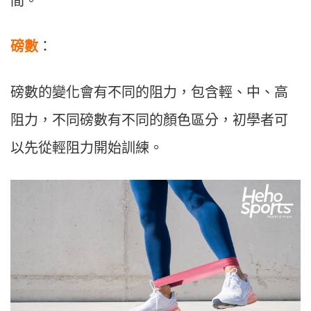
間。
磅數
：
磅數的變化會有不同的阻力，包含輕、中、高
阻力，不同磅數有不同的顏色區分，初學者可
以先從輕阻力開始訓練。