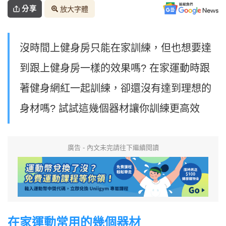
分享
放大字體
沒時間上健身房只能在家訓練，但也想要達
到跟上健身房一樣的效果嗎? 在家運動時跟
著健身網紅一起訓練，卻還沒有達到理想的
身材嗎? 試試這幾個器材讓你訓練更高效
廣告 - 內文未完請往下繼續閱讀
在家運動常用的幾個器材