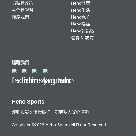
隱私權政策
Heho健康
著作權聲明
Heho生活
聯絡我們
Heho親子
Heho癌症
Heho討論版
營養 N 次方
追蹤我們
Heho Sports
運動知識 x 健康促進 讓更多人安心運動
Copyright ©2026 Heho Sports All Right Reserved.