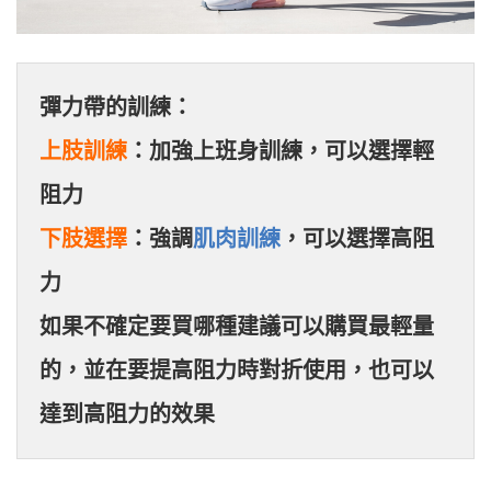
上肢訓練
：加強上班身訓練，可以選擇輕
下肢選擇
：強調
肌肉訓練
，可以選擇高阻
力
如果不確定要買哪種建議可以購買最輕量
的，並在要提高阻力時對折使用，也可以