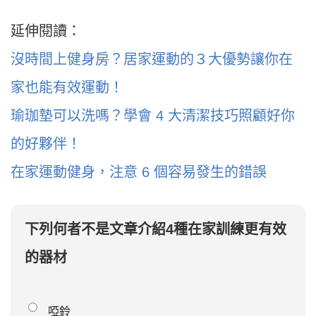
延伸閱讀：
沒時間上健身房？居家運動的３大優勢讓你在
家也能有效運動！
瑜珈墊可以洗嗎？學會 4 大清潔技巧照顧好你
的好夥伴！
在家運動健身，注意 6 個容易發生的錯誤
下列何者不是文章介紹4種在家訓練更有效
的器材
啞鈴