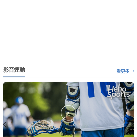
影音運動
看更多