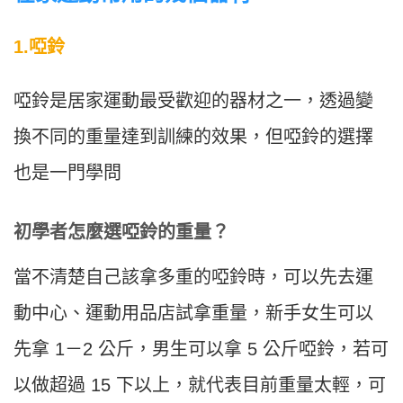
1.啞鈴
啞鈴是居家運動最受歡迎的器材之一，透過變
換不同的重量達到訓練的效果，但啞鈴的選擇
也是一門學問
初學者怎麼選啞鈴的重量？
當不清楚自己該拿多重的啞鈴時，可以先去運
動中心、運動用品店試拿重量，新手女生可以
先拿 1－2 公斤，男生可以拿 5 公斤啞鈴，若可
以做超過 15 下以上，就代表目前重量太輕，可