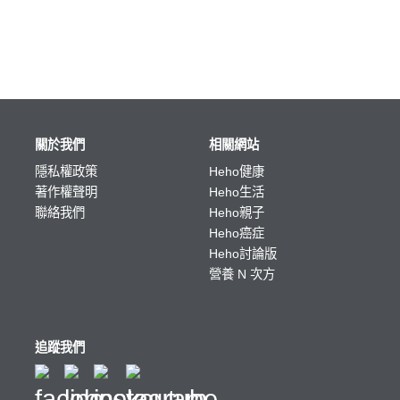
關於我們
相關網站
隱私權政策
Heho健康
著作權聲明
Heho生活
聯絡我們
Heho親子
Heho癌症
Heho討論版
營養 N 次方
追蹤我們