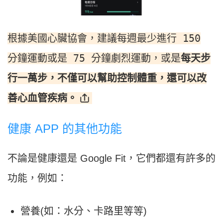
根據美國心臟協會，建議每週最少進行 150
分鐘運動或是 75 分鐘劇烈運動，或是
每天步
行一萬步，不僅可以幫助控制體重，還可以改
善心血管疾病。
健康 APP 的其他功能
不論是健康還是 Google Fit，它們都還有許多的
功能，例如：
營養(如：水分、卡路里等等)