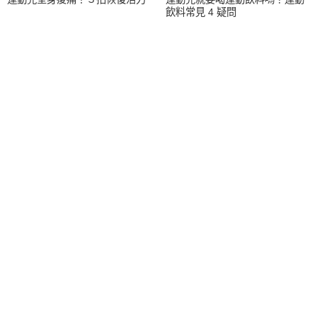
飲料常見 4 疑問