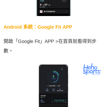
Android 系統：Google Fit APP
開啟「Google Fit」APP >在首頁就看得到步
數。