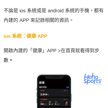
不論是 ios 系統或是 android 系統的手機，都有
內建的 APP 來記錄相關的資訊。
ios 系統：健康 APP
開啟內建的「健康」APP >在首頁就看得到步
數
。