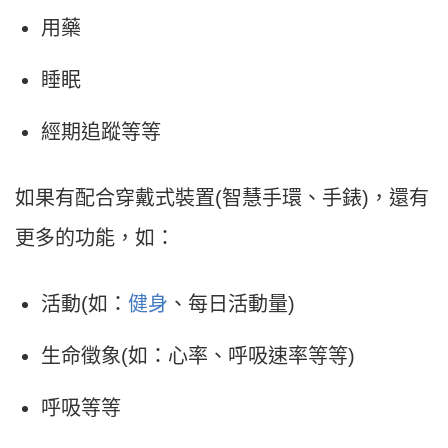
用藥
睡眠
經期追蹤等等
如果有配合穿戴式裝置(智慧手環、手錶)，還有
更多的功能，如：
活動(如：
健身
、每日活動量)
生命徵象(如：心率、呼吸速率等等)
呼吸等等