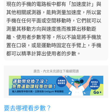
現在的手機的電路板中都有「加速度計」與
其他相關感測器，能夠測量加速度，所以當
手機在任何平面或空間移動時，它們就可以
測量其移動方向與速度進而推算出移動距
離、使用者步數等等，所以不論是將手機放
置在口袋，或是運動時固定在手臂上，手機
都可以精準計算出使用者的步數。
廣告 - 內文未完請往下繼續閱讀
要去哪裡看步數？