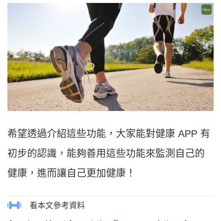
希望透過介紹這些功能，大家能對健康 APP 有
初步的認識，能夠善用這些功能來監測自己的
健康，進而讓自己更加健康！