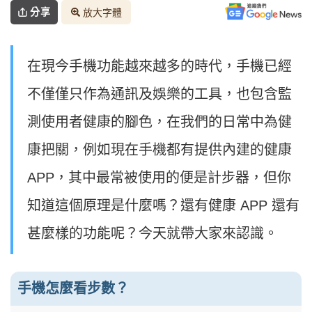
分享
放大字體
在現今手機功能越來越多的時代，手機已經
不僅僅只作為通訊及娛樂的工具，也包含監
測使用者健康的腳色，在我們的日常中為健
康把關，例如現在手機都有提供內建的健康
APP，其中最常被使用的便是計步器，但你
知道這個原理是什麼嗎？還有健康 APP 還有
甚麼樣的功能呢？今天就帶大家來認識。
手機怎麼看步數？