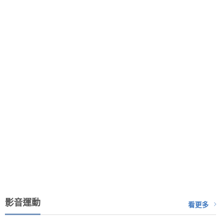
影音運動
看更多