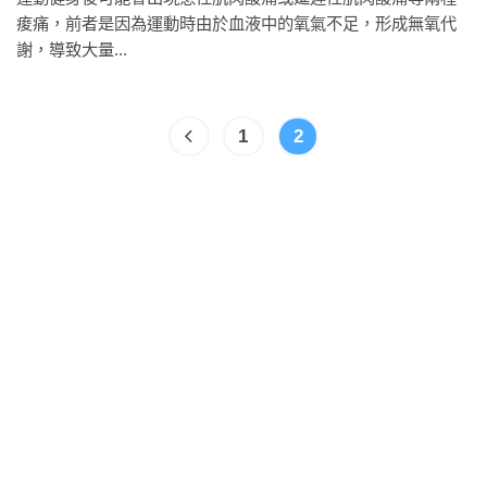
痠痛，前者是因為運動時由於血液中的氧氣不足，形成無氧代
謝，導致大量...
1
2