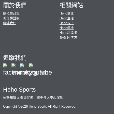
關於我們
相關網站
隱私權政策
Heho健康
著作權聲明
Heho生活
聯絡我們
Heho親子
Heho癌症
Heho討論版
營養 N 次方
追蹤我們
Heho Sports
運動知識 x 健康促進 讓更多人安心運動
Copyright ©2026 Heho Sports All Right Reserved.