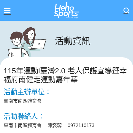
Skip
to
content
活動資訊
115年運動i臺灣2.0 老人保護宣導暨幸
福府南健走運動嘉年華
活動主辦單位：
臺南市南區體育會
活動聯絡人：
臺南市南區體育會 陳姿蓉 0972110173