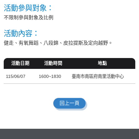
活動參與對象：
不限制參與對象及比例
活動內容：
健走、有氧舞蹈、八段錦、皮拉提斯及定向越野。
活動日期
活動時間
地點
115/06/07
1600~1830
臺南市南區府南里活動中心
回上一頁