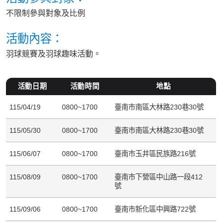
不限制參與對象及比例
活動內容：
羽球競賽及羽球趣味活動。
活動日期
活動時間
地點
115/04/19
0800~1700
臺南市南區大林路230巷30號
115/05/30
0800~1700
臺南市南區大林路230巷30號
115/06/07
0800~1700
臺南市玉井區民族路216號
115/08/09
0800~1700
臺南市下營區中山路一段412
號
115/09/06
0800~1700
臺南市新化區中興路722號