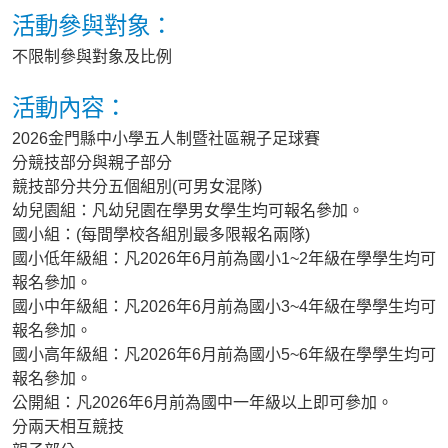
活動參與對象：
不限制參與對象及比例
活動內容：
2026金門縣中小學五人制暨社區親子足球賽
分競技部分與親子部分
競技部分共分五個組別(可男女混隊)
幼兒園組：凡幼兒園在學男女學生均可報名參加。
國小組：(每間學校各組別最多限報名兩隊)
國小低年級組：凡2026年6月前為國小1~2年級在學學生均可
報名參加。
國小中年級組：凡2026年6月前為國小3~4年級在學學生均可
報名參加。
國小高年級組：凡2026年6月前為國小5~6年級在學學生均可
報名參加。
公開組：凡2026年6月前為國中一年級以上即可參加。
分兩天相互競技