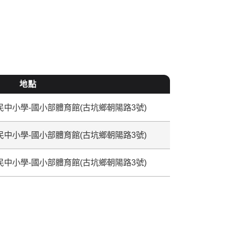
地點
中小學-國小部體育館(古坑鄉朝陽路3號)
中小學-國小部體育館(古坑鄉朝陽路3號)
中小學-國小部體育館(古坑鄉朝陽路3號)