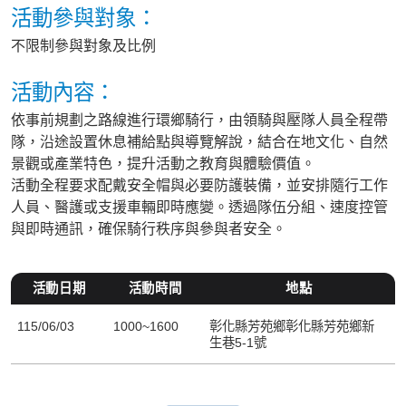
活動參與對象：
不限制參與對象及比例
活動內容：
依事前規劃之路線進行環鄉騎行，由領騎與壓隊人員全程帶
隊，沿途設置休息補給點與導覽解說，結合在地文化、自然
景觀或產業特色，提升活動之教育與體驗價值。
活動全程要求配戴安全帽與必要防護裝備，並安排隨行工作
人員、醫護或支援車輛即時應變。透過隊伍分組、速度控管
與即時通訊，確保騎行秩序與參與者安全。
活動日期
活動時間
地點
115/06/03
1000~1600
彰化縣芳苑鄉彰化縣芳苑鄉新
生巷5-1號