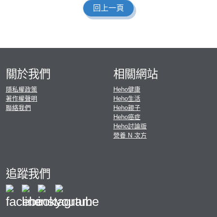
回上一頁
關於我們
相關網站
隱私權政策
Heho健康
著作權聲明
Heho生活
聯絡我們
Heho親子
Heho癌症
Heho討論版
營養 N 次方
追蹤我們