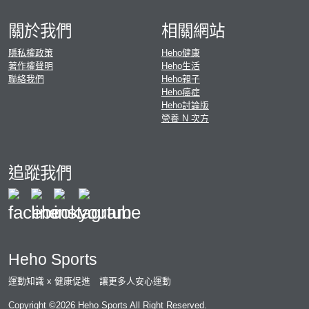
關於我們
相關網站
隱私權政策
Heho健康
著作權聲明
Heho生活
聯絡我們
Heho親子
Heho癌症
Heho討論版
營養 N 次方
追蹤我們
Heho Sports
運動知識 x 健康促進 讓更多人安心運動
Copyright ©2026 Heho Sports All Right Reserved.