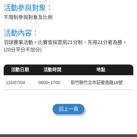
活動參與對象：
不限制參與對象及比例
活動內容：
羽球賽事活動。比賽皆採壹局21分制，先得21分者為勝。
(20分平分不加分)
活動日期
活動時間
地點
115/07/04
0800~1700
新竹縣竹北市莊敬南路18號
回上一頁