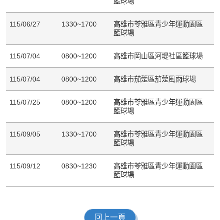
籃球場
115/06/27
1330~1700
高雄市苓雅區青少年運動園區
籃球場
115/07/04
0800~1200
高雄市岡山區河堤社區籃球場
115/07/04
0800~1200
高雄市茄萣區茄萣風雨球場
115/07/25
0800~1200
高雄市苓雅區青少年運動園區
籃球場
115/09/05
1330~1700
高雄市苓雅區青少年運動園區
籃球場
115/09/12
0830~1230
高雄市苓雅區青少年運動園區
籃球場
回上一頁