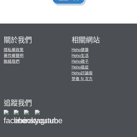
關於我們
相關網站
隱私權政策
Heho健康
著作權聲明
Heho生活
聯絡我們
Heho親子
Heho癌症
Heho討論版
營養 N 次方
追蹤我們