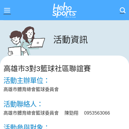
Skip
to
content
活動資訊
高雄市3對3籃球社區聯誼賽
活動主辦單位：
高雄市體育總會籃球委員會
活動聯絡人：
高雄市體育總會籃球委員會 陳勁翔 0953563066
活動參與對象：