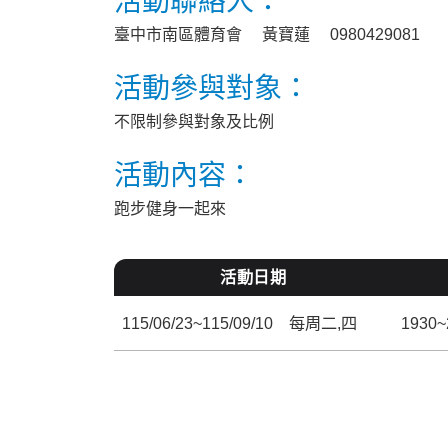
活動聯絡人：
臺中市南區體育會 黃寶蓮 0980429081
活動參與對象：
不限制參與對象及比例
活動內容：
跑步健身一起來
活動日期
115/06/23~115/09/10 每周二,四
1930~