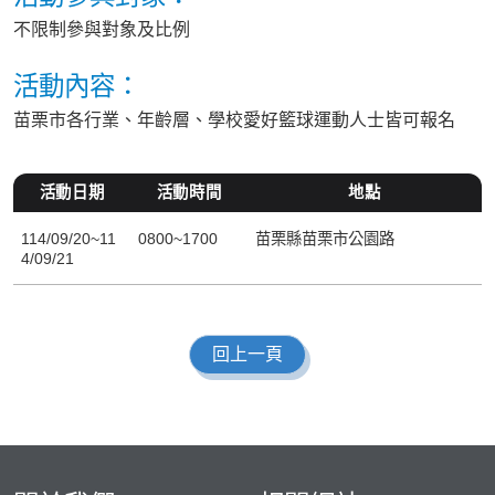
不限制參與對象及比例
活動內容：
苗栗市各行業、年齡層、學校愛好籃球運動人士皆可報名
活動日期
活動時間
地點
114/09/20~11
0800~1700
苗栗縣苗栗市公園路
4/09/21
回上一頁