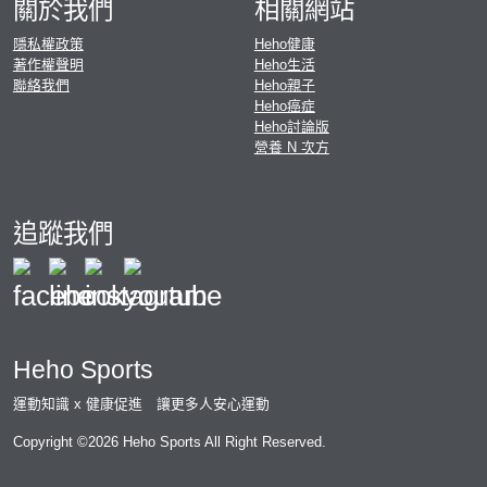
關於我們
相關網站
隱私權政策
Heho健康
著作權聲明
Heho生活
聯絡我們
Heho親子
Heho癌症
Heho討論版
營養 N 次方
追蹤我們
Heho Sports
運動知識 x 健康促進 讓更多人安心運動
Copyright ©2026 Heho Sports All Right Reserved.