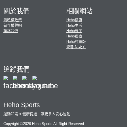
關於我們
相關網站
隱私權政策
Heho健康
著作權聲明
Heho生活
聯絡我們
Heho親子
Heho癌症
Heho討論版
營養 N 次方
追蹤我們
Heho Sports
運動知識 x 健康促進 讓更多人安心運動
Copyright ©2026 Heho Sports All Right Reserved.