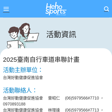
Skip
to
content
活動資訊
2025臺南自行車道串聯計畫
活動主辦單位：
台灣好動健康促進協會
活動聯絡人：
台灣好動健康促進協會 曾昭仁 (06)5979566#7710 ，
0970893188
台灣好動健康促進協會 林琝達 (06)5979566#7713 ，