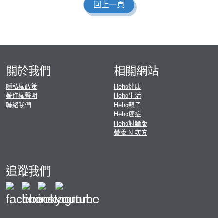
回上一頁
關於我們
相關網站
隱私權政策
Heho健康
著作權聲明
Heho生活
聯絡我們
Heho親子
Heho癌症
Heho討論版
營養 N 次方
追蹤我們