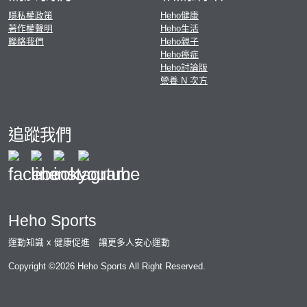
隱私權政策
Heho健康
著作權聲明
Heho生活
聯絡我們
Heho親子
Heho癌症
Heho討論版
營養 N 次方
追蹤我們
Heho Sports
運動知識 x 健康促進 讓更多人安心運動
Copyright ©2026 Heho Sports All Right Reserved.