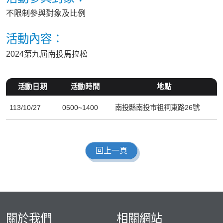
不限制參與對象及比例
活動內容：
2024第九屆南投馬拉松
活動日期
活動時間
地點
113/10/27
0500~1400
南投縣南投市祖祠東路26號
回上一頁
關於我們
相關網站