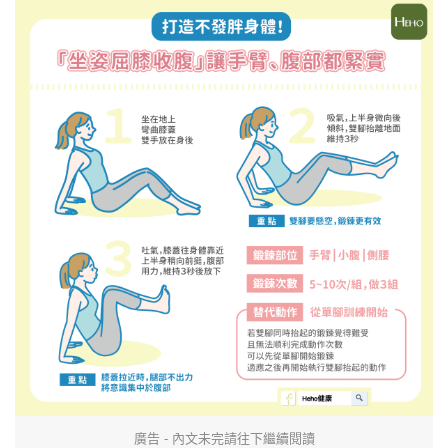
廣告 - 內文未完請往下繼續閱讀