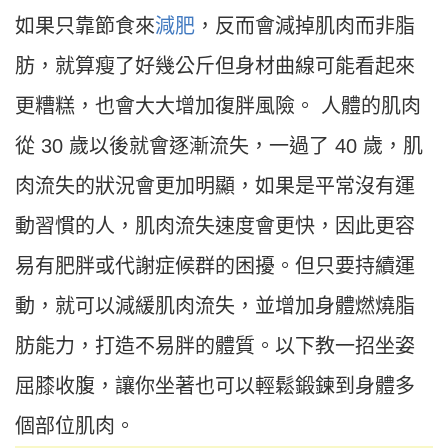
如果只靠節食來
減肥
，反而會減掉肌肉而非脂
肪，就算瘦了好幾公斤但身材曲線可能看起來
更糟糕，也會大大增加復胖風險。 人體的肌肉
從 30 歲以後就會逐漸流失，一過了 40 歲，肌
肉流失的狀況會更加明顯，如果是平常沒有運
動習慣的人，肌肉流失速度會更快，因此更容
易有肥胖或代謝症候群的困擾。但只要持續運
動，就可以減緩肌肉流失，並增加身體燃燒脂
肪能力，打造不易胖的體質。以下教一招坐姿
屈膝收腹，讓你坐著也可以輕鬆鍛鍊到身體多
個部位肌肉。