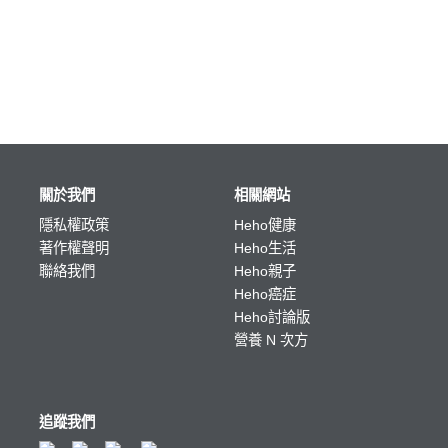
關於我們
相關網站
隱私權政策
Heho健康
著作權聲明
Heho生活
聯絡我們
Heho親子
Heho癌症
Heho討論版
營養 N 次方
追蹤我們